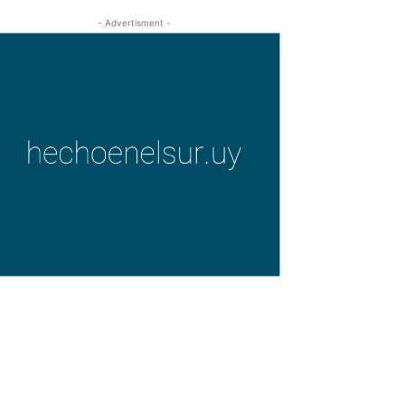
- Advertisment -