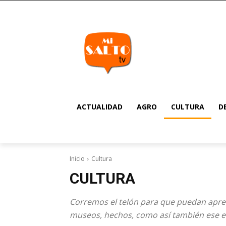
ACTUALIDAD
AGRO
CULTURA
D
Inicio
Cultura
CULTURA
Corremos el telón para que puedan aprecia
museos, hechos, como así también ese e