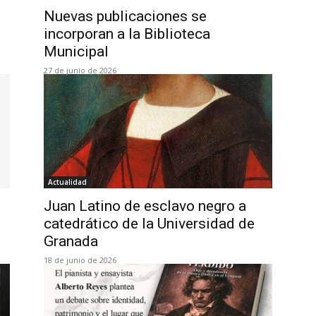
Nuevas publicaciones se
incorporan a la Biblioteca
Municipal
27 de junio de 2026
Actualidad
Juan Latino de esclavo negro a
catedrático de la Universidad de
Granada
18 de junio de 2026