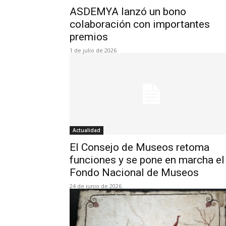
ASDEMYA lanzó un bono
colaboración con importantes
premios
1 de julio de 2026
Actualidad
El Consejo de Museos retoma
funciones y se pone en marcha el
Fondo Nacional de Museos
24 de junio de 2026