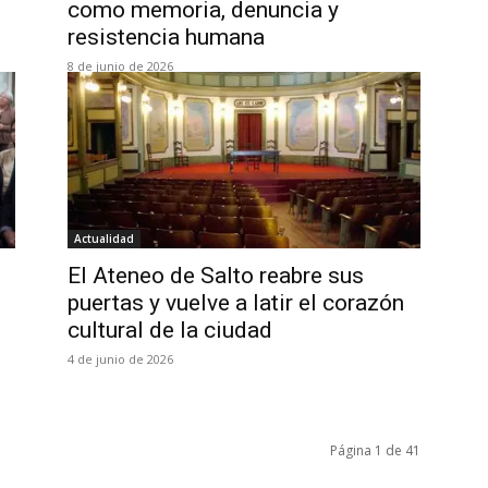
como memoria, denuncia y
resistencia humana
8 de junio de 2026
Actualidad
El Ateneo de Salto reabre sus
puertas y vuelve a latir el corazón
cultural de la ciudad
4 de junio de 2026
Página 1 de 41