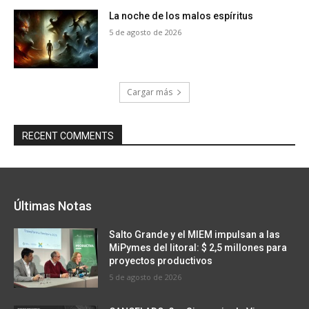
La noche de los malos espíritus
5 de agosto de 2026
Cargar más
RECENT COMMENTS
Últimas Notas
Salto Grande y el MIEM impulsan a las
MiPymes del litoral: $ 2,5 millones para
proyectos productivos
5 de agosto de 2026