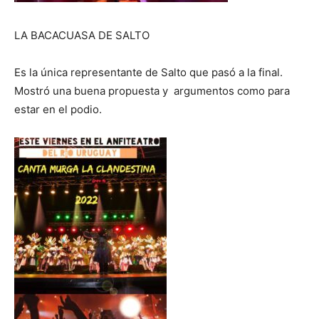
LA BACACUASA DE SALTO
Es la única representante de Salto que pasó a la final.
Mostró una buena propuesta y argumentos como para
estar en el podio.