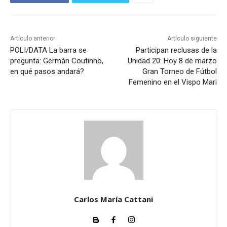
Artículo anterior
Artículo siguiente
POLI/DATA La barra se
Participan reclusas de la
pregunta: Germán Coutinho,
Unidad 20: Hoy 8 de marzo
en qué pasos andará?
Gran Torneo de Fútbol
Femenino en el Vispo Mari
Carlos María Cattani