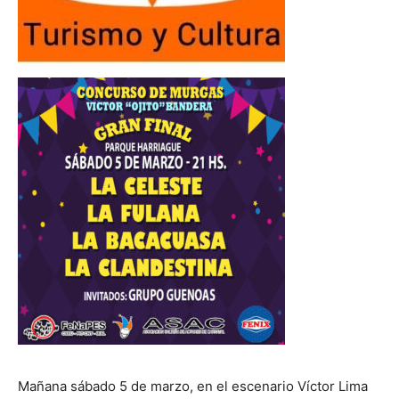
Mañana sábado 5 de marzo, en el escenario Víctor Lima