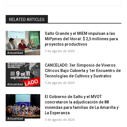
RELATED ARTICLES
Salto Grande y el MIEM impulsan a las
MiPymes del litoral: $ 2,5 millones para
proyectos productivos
5 de agosto de 2026
Actualidad
CANCELADO: 3er Simposio de Viveros
Cítricos Bajo Cubierta y 1er Encuentro de
Tecnologías de Cultivos y Sustratos
5 de agosto de 2026
Actualidad
El Gobierno de Salto y el MVOT
concretaron la adjudicación de 88
viviendas para familias de La Amarilla y
La Esperanza
Actualidad
5 de agosto de 2026