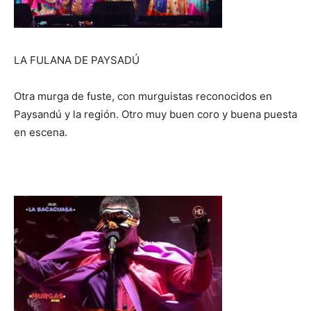
LA FULANA DE PAYSADÚ
Otra murga de fuste, con murguistas reconocidos en
Paysandú y la región. Otro muy buen coro y buena puesta
en escena.