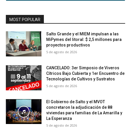
MOST POPULAR
Salto Grande y el MIEM impulsan a las
MiPymes del litoral: $ 2,5 millones para
proyectos productivos
5 de agosto de 2026
CANCELADO: 3er Simposio de Viveros
Cítricos Bajo Cubierta y 1er Encuentro de
Tecnologías de Cultivos y Sustratos
5 de agosto de 2026
El Gobierno de Salto y el MVOT
concretaron la adjudicación de 88
viviendas para familias de La Amarilla y
La Esperanza
5 de agosto de 2026