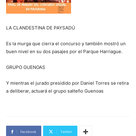
LA CLANDESTINA DE PAYSADÚ
Es la murga que cierra el concurso y también mostró un
buen nivel en su dos pasajes por el Parque Harriague.
GRUPO GUENOAS
Y mientras el jurado presidido por Daniel Torres se retira
a deliberar, actuará el grupo salteño Guenoas
Facebook
Twitter