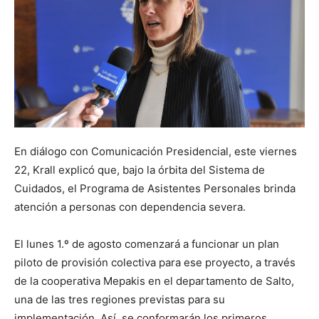
En diálogo con Comunicación Presidencial, este viernes
22, Krall explicó que, bajo la órbita del Sistema de
Cuidados, el Programa de Asistentes Personales brinda
atención a personas con dependencia severa.
El lunes 1.º de agosto comenzará a funcionar un plan
piloto de provisión colectiva para ese proyecto, a través
de la cooperativa Mepakis en el departamento de Salto,
una de las tres regiones previstas para su
implementación. Así, se conformarán los primeros