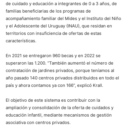
de cuidado y educación a integrantes de 0 a 3 años, de
familias beneficiarias de los programas de
acompañamiento familiar del Mides y el Instituto del Niño
y el Adolescente del Uruguay (INAU), que residan en
territorios con insuficiencia de ofertas de estas
características.
En 2021 se entregaron 960 becas y en 2022 se
superaron las 1.200. “También aumentó el número de
contratación de jardines privados, porque teníamos al
año pasado 140 centros privados distribuidos en todo el
país y ahora contamos ya con 166”, explicó Krall.
El objetivo de este sistema es contribuir con la
ampliación y consolidación de la oferta de cuidados y
educación infantil, mediante mecanismos de gestión
asociativa con centros privados.