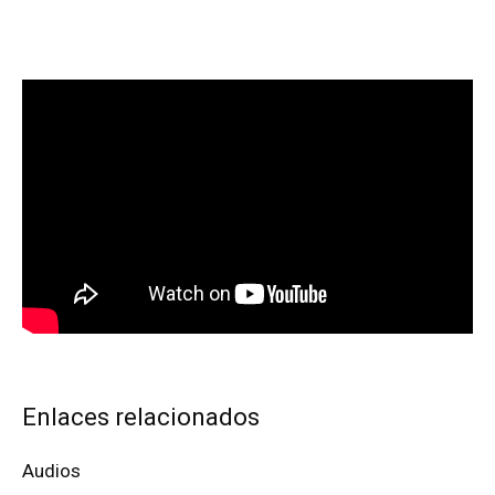
Enlaces relacionados
Audios