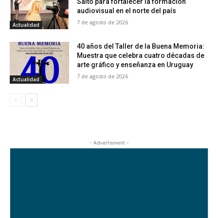
Salto para fortalecer la formación
audiovisual en el norte del país
7 de agosto de 2026
Actualidad
40 años del Taller de la Buena Memoria:
Muestra que celebra cuatro décadas de
arte gráfico y enseñanza en Uruguay
7 de agosto de 2026
Actualidad
- Advertisment -