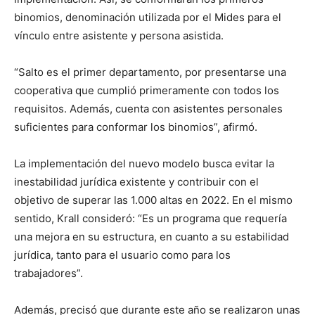
binomios, denominación utilizada por el Mides para el
vínculo entre asistente y persona asistida.
“Salto es el primer departamento, por presentarse una
cooperativa que cumplió primeramente con todos los
requisitos. Además, cuenta con asistentes personales
suficientes para conformar los binomios”, afirmó.
La implementación del nuevo modelo busca evitar la
inestabilidad jurídica existente y contribuir con el
objetivo de superar las 1.000 altas en 2022. En el mismo
sentido, Krall consideró: “Es un programa que requería
una mejora en su estructura, en cuanto a su estabilidad
jurídica, tanto para el usuario como para los
trabajadores”.
Además, precisó que durante este año se realizaron unas