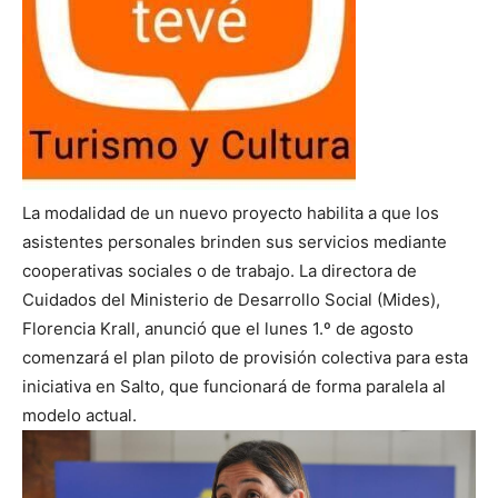
La modalidad de un nuevo proyecto habilita a que los
asistentes personales brinden sus servicios mediante
cooperativas sociales o de trabajo. La directora de
Cuidados del Ministerio de Desarrollo Social (Mides),
Florencia Krall, anunció que el lunes 1.º de agosto
comenzará el plan piloto de provisión colectiva para esta
iniciativa en Salto, que funcionará de forma paralela al
modelo actual.