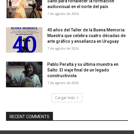
Salto para fortalecer la formación
audiovisual en el norte del país
7 de agosto de 2026
40 años del Taller de la Buena Memoria:
Muestra que celebra cuatro décadas de
arte gráfico y enseñanza en Uruguay
7 de agosto de 2026
Pablo Peralta y su última muestra en
Salto: El viaje final de un legado
constructivista
7 de agosto de 2026
Cargar más
RECENT COMMENTS