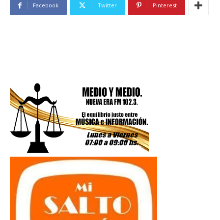
Facebook
Twitter
Pinterest