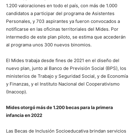
1.200 valoraciones en todo el país, con más de 1.000
candidatos a participar del programa de Asistentes
Personales, y 703 aspirantes ya fueron convocados a
notificarse en las oficinas territoriales del Mides. Por
intermedio de este plan piloto, se estima que accederán
al programa unos 300 nuevos binomios.
El Mides trabaja desde fines de 2021 en el diseño del
nuevo plan, junto al Banco de Previsión Social (BPS), los
ministerios de Trabajo y Seguridad Social, y de Economía
y Finanzas, y el Instituto Nacional del Cooperativismo
(Inacoop).
Mides otorgó más de 1.200 becas para la primera
infancia en 2022
Las Becas de Inclusión Socioeducativa brindan servicios