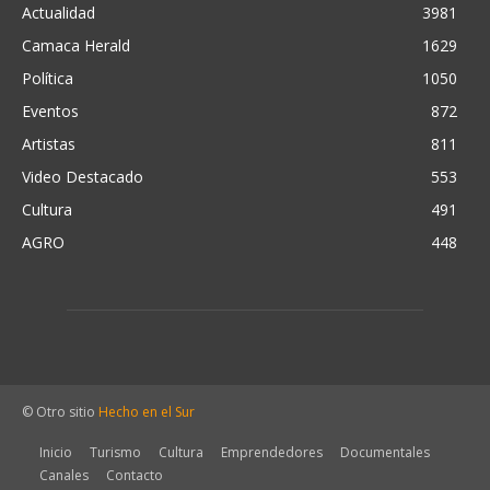
Actualidad
3981
Camaca Herald
1629
Política
1050
Eventos
872
Artistas
811
Video Destacado
553
Cultura
491
AGRO
448
© Otro sitio
Hecho en el Sur
Inicio
Turismo
Cultura
Emprendedores
Documentales
Canales
Contacto