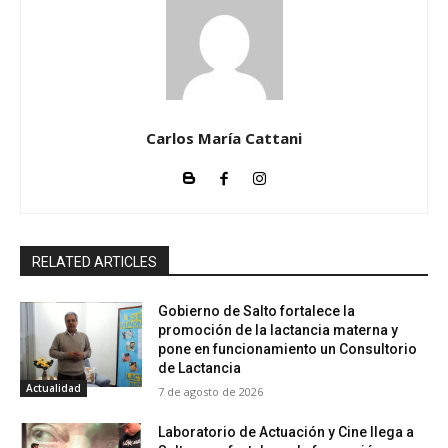
Carlos María Cattani
RELATED ARTICLES
Gobierno de Salto fortalece la
promoción de la lactancia materna y
pone en funcionamiento un Consultorio
de Lactancia
Actualidad
7 de agosto de 2026
Laboratorio de Actuación y Cine llega a