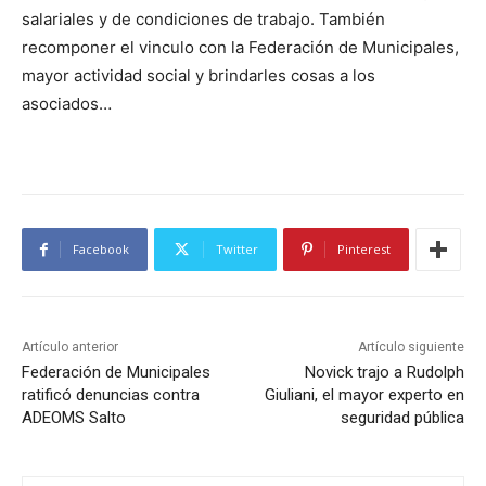
salariales y de condiciones de trabajo. También
recomponer el vinculo con la Federación de Municipales,
mayor actividad social y brindarles cosas a los
asociados…
Facebook
Twitter
Pinterest
Artículo anterior
Artículo siguiente
Federación de Municipales
Novick trajo a Rudolph
ratificó denuncias contra
Giuliani, el mayor experto en
ADEOMS Salto
seguridad pública