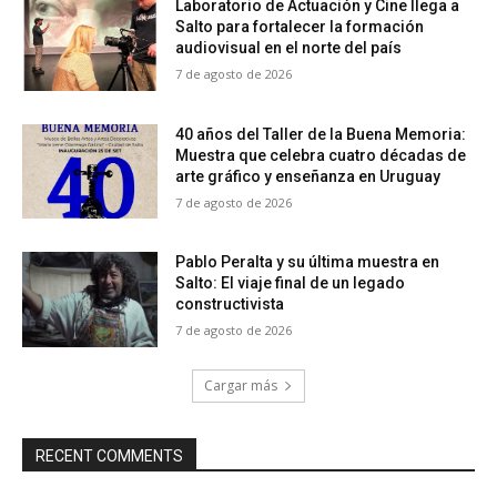
Laboratorio de Actuación y Cine llega a
Salto para fortalecer la formación
audiovisual en el norte del país
7 de agosto de 2026
40 años del Taller de la Buena Memoria:
Muestra que celebra cuatro décadas de
arte gráfico y enseñanza en Uruguay
7 de agosto de 2026
Pablo Peralta y su última muestra en
Salto: El viaje final de un legado
constructivista
7 de agosto de 2026
Cargar más
RECENT COMMENTS