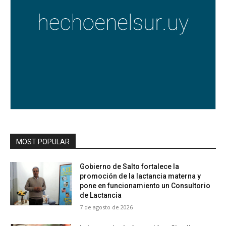
MOST POPULAR
Gobierno de Salto fortalece la
promoción de la lactancia materna y
pone en funcionamiento un Consultorio
de Lactancia
7 de agosto de 2026