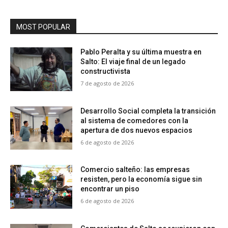
MOST POPULAR
Pablo Peralta y su última muestra en
Salto: El viaje final de un legado
constructivista
7 de agosto de 2026
Desarrollo Social completa la transición
al sistema de comedores con la
apertura de dos nuevos espacios
6 de agosto de 2026
Comercio salteño: las empresas
resisten, pero la economía sigue sin
encontrar un piso
6 de agosto de 2026