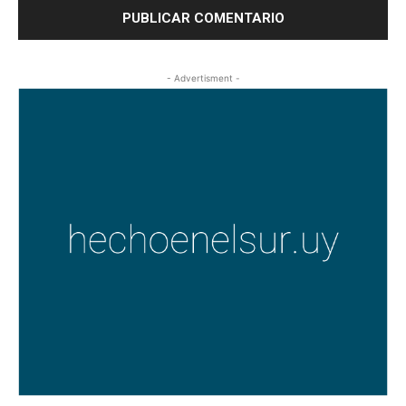
- Advertisment -