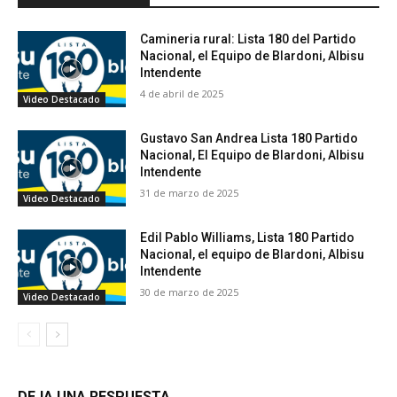
Camineria rural: Lista 180 del Partido
Nacional, el Equipo de Blardoni, Albisu
Intendente
4 de abril de 2025
Video Destacado
Gustavo San Andrea Lista 180 Partido
Nacional, El Equipo de Blardoni, Albisu
Intendente
31 de marzo de 2025
Video Destacado
Edil Pablo Williams, Lista 180 Partido
Nacional, el equipo de Blardoni, Albisu
Intendente
30 de marzo de 2025
Video Destacado
DEJA UNA RESPUESTA