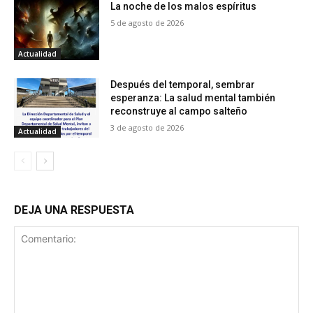
La noche de los malos espíritus
5 de agosto de 2026
Actualidad
Después del temporal, sembrar
esperanza: La salud mental también
reconstruye al campo salteño
3 de agosto de 2026
Actualidad
DEJA UNA RESPUESTA