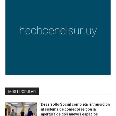
MOST POPULAR
Desarrollo Social completa la transición
al sistema de comedores con la
apertura de dos nuevos espacios