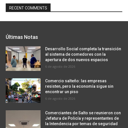
RECENT COMMENTS
Últimas Notas
Desarrollo Social completa la transición
al sistema de comedores con la
apertura de dos nuevos espacios
6 de agosto de 2026
Comercio salteño: las empresas
resisten, pero la economía sigue sin
encontrar un piso
6 de agosto de 2026
Comerciantes de Salto se reunieron con
Jefatura de Policía y representantes de
la Intendencia por temas de seguridad