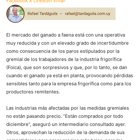
Facebook
X
LinkedIn
Email
El mercado del ganado a faena está con una operativa
muy reducida y con un elevado grado de incertidumbre
como consecuencia de los paros estipulados por la
gremial de los trabajadores de la industria frigorífica
(Foica), que son sorpresivos y que, por lo tanto, se dan
cuando el ganado ya está en planta, provocando pérdidas
sensibles tanto para la empresa frigorífica como para los
productores remitentes.
Las industrias más afectadas por las medidas gremiales
no están pasando precio. “Están comprados por todo
diciembre”, aseguró un intermediario consultado ayer.
Otros, aprovechan la reducción de la demanda de sus