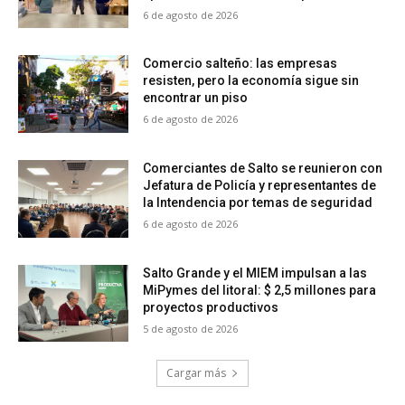
6 de agosto de 2026
Comercio salteño: las empresas
resisten, pero la economía sigue sin
encontrar un piso
6 de agosto de 2026
Comerciantes de Salto se reunieron con
Jefatura de Policía y representantes de
la Intendencia por temas de seguridad
6 de agosto de 2026
Salto Grande y el MIEM impulsan a las
MiPymes del litoral: $ 2,5 millones para
proyectos productivos
5 de agosto de 2026
Cargar más