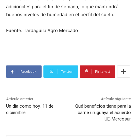
adicionales para el fin de semana, lo que mantendrá
buenos niveles de humedad en el perfil del suelo.
Fuente: Tardaguila Agro Mercado
Facebook
Twitter
Pinterest
Artículo anterior
Artículo siguiente
Un día como hoy…11 de
Qué beneficios tiene para la
diciembre
carne uruguaya el acuerdo
UE-Mercosur