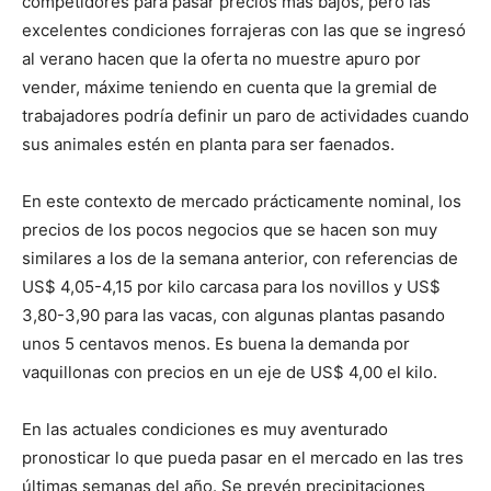
competidores para pasar precios más bajos, pero las
excelentes condiciones forrajeras con las que se ingresó
al verano hacen que la oferta no muestre apuro por
vender, máxime teniendo en cuenta que la gremial de
trabajadores podría definir un paro de actividades cuando
sus animales estén en planta para ser faenados.
En este contexto de mercado prácticamente nominal, los
precios de los pocos negocios que se hacen son muy
similares a los de la semana anterior, con referencias de
US$ 4,05-4,15 por kilo carcasa para los novillos y US$
3,80-3,90 para las vacas, con algunas plantas pasando
unos 5 centavos menos. Es buena la demanda por
vaquillonas con precios en un eje de US$ 4,00 el kilo.
En las actuales condiciones es muy aventurado
pronosticar lo que pueda pasar en el mercado en las tres
últimas semanas del año. Se prevén precipitaciones