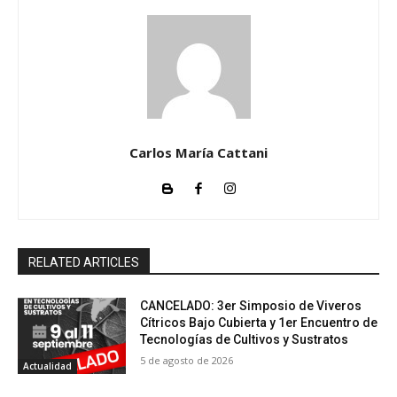
Carlos María Cattani
RELATED ARTICLES
CANCELADO: 3er Simposio de Viveros
Cítricos Bajo Cubierta y 1er Encuentro de
Tecnologías de Cultivos y Sustratos
5 de agosto de 2026
Actualidad