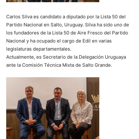
Carlos Silva es candidato a diputado por la Lista 50 del
Partido Nacional en Salto, Uruguay. Silva ha sido uno de
los fundadores de la Lista 50 de Aire Fresco del Partido
Nacional y ha ocupado el cargo de Edil en varias
legislaturas departamentales.
Actualmente, es Secretario de la Delegación Uruguaya
ante la Comisión Técnica Mixta de Salto Grande.