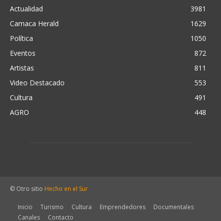
Actualidad
3981
Camaca Herald
1629
Política
1050
Eventos
872
Artistas
811
Video Destacado
553
Cultura
491
AGRO
448
© Otro sitio
Hecho en el Sur
Inicio
Turismo
Cultura
Emprendedores
Documentales
Canales
Contacto