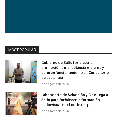
MOST POPULAR
Gobierno de Salto fortalece la
promoción de la lactancia materna y
pone en funcionamiento un Consultorio
de Lactancia
7 de agosto de 2026
Laboratorio de Actuación y Cine llega a
Salto para fortalecer la formación
audiovisual en el norte del país
7 de agosto de 2026