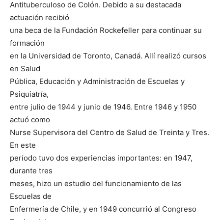
Antituberculoso de Colón. Debido a su destacada
actuación recibió
una beca de la Fundación Rockefeller para continuar su
formación
en la Universidad de Toronto, Canadá. Allí realizó cursos
en Salud
Pública, Educación y Administración de Escuelas y
Psiquiatría,
entre julio de 1944 y junio de 1946. Entre 1946 y 1950
actuó como
Nurse Supervisora del Centro de Salud de Treinta y Tres.
En este
período tuvo dos experiencias importantes: en 1947,
durante tres
meses, hizo un estudio del funcionamiento de las
Escuelas de
Enfermería de Chile, y en 1949 concurrió al Congreso