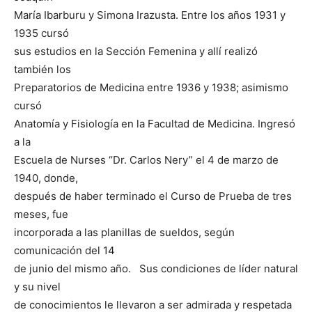
María Ibarburu y Simona Irazusta. Entre los años 1931 y
1935 cursó
sus estudios en la Sección Femenina y allí realizó
también los
Preparatorios de Medicina entre 1936 y 1938; asimismo
cursó
Anatomía y Fisiología en la Facultad de Medicina. Ingresó
a la
Escuela de Nurses “Dr. Carlos Nery” el 4 de marzo de
1940, donde,
después de haber terminado el Curso de Prueba de tres
meses, fue
incorporada a las planillas de sueldos, según
comunicación del 14
de junio del mismo año. Sus condiciones de líder natural
y su nivel
de conocimientos le llevaron a ser admirada y respetada