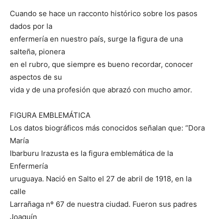
Cuando se hace un racconto histórico sobre los pasos
dados por la
enfermería en nuestro país, surge la figura de una
salteña, pionera
en el rubro, que siempre es bueno recordar, conocer
aspectos de su
vida y de una profesión que abrazó con mucho amor.
FIGURA EMBLEMÁTICA
Los datos biográficos más conocidos señalan que: “Dora
María
Ibarburu Irazusta es la figura emblemática de la
Enfermería
uruguaya. Nació en Salto el 27 de abril de 1918, en la
calle
Larrañaga nº 67 de nuestra ciudad. Fueron sus padres
Joaquín