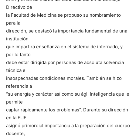
Directivo de
la Facultad de Medicina se propuso su nombramiento
para la
dirección, se destacó la importancia fundamental de una
institución
que impartirá enseñanza en el sistema de internado, y
por lo tanto
debe estar dirigida por personas de absoluta solvencia
técnica e
insospechadas condiciones morales. También se hizo
referencia a
“su energía y carácter así como su ágil inteligencia que le
permite
captar rápidamente los problemas”. Durante su dirección
en la EUE,
asignó primordial importancia a la preparación del cuerpo
docente,