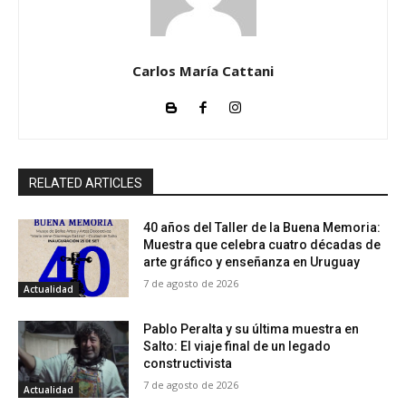
Carlos María Cattani
RELATED ARTICLES
40 años del Taller de la Buena Memoria:
Muestra que celebra cuatro décadas de
arte gráfico y enseñanza en Uruguay
7 de agosto de 2026
Actualidad
Pablo Peralta y su última muestra en
Salto: El viaje final de un legado
constructivista
7 de agosto de 2026
Actualidad