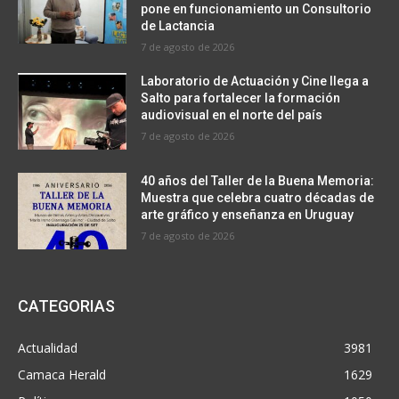
pone en funcionamiento un Consultorio
de Lactancia
7 de agosto de 2026
Laboratorio de Actuación y Cine llega a
Salto para fortalecer la formación
audiovisual en el norte del país
7 de agosto de 2026
40 años del Taller de la Buena Memoria:
Muestra que celebra cuatro décadas de
arte gráfico y enseñanza en Uruguay
7 de agosto de 2026
CATEGORIAS
Actualidad
3981
Camaca Herald
1629