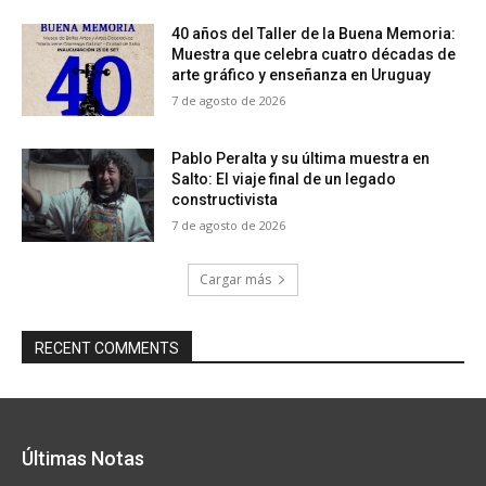
40 años del Taller de la Buena Memoria:
Muestra que celebra cuatro décadas de
arte gráfico y enseñanza en Uruguay
7 de agosto de 2026
Pablo Peralta y su última muestra en
Salto: El viaje final de un legado
constructivista
7 de agosto de 2026
Cargar más
RECENT COMMENTS
Últimas Notas