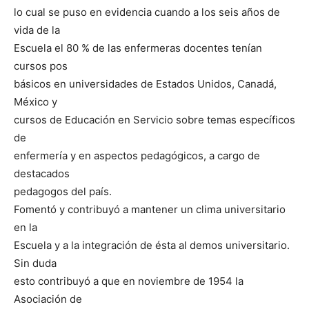
lo cual se puso en evidencia cuando a los seis años de
vida de la
Escuela el 80 % de las enfermeras docentes tenían
cursos pos
básicos en universidades de Estados Unidos, Canadá,
México y
cursos de Educación en Servicio sobre temas específicos
de
enfermería y en aspectos pedagógicos, a cargo de
destacados
pedagogos del país.
Fomentó y contribuyó a mantener un clima universitario
en la
Escuela y a la integración de ésta al demos universitario.
Sin duda
esto contribuyó a que en noviembre de 1954 la
Asociación de