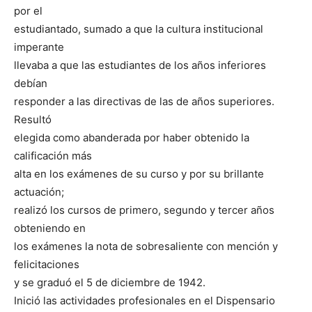
por el
estudiantado, sumado a que la cultura institucional
imperante
llevaba a que las estudiantes de los años inferiores
debían
responder a las directivas de las de años superiores.
Resultó
elegida como abanderada por haber obtenido la
calificación más
alta en los exámenes de su curso y por su brillante
actuación;
realizó los cursos de primero, segundo y tercer años
obteniendo en
los exámenes la nota de sobresaliente con mención y
felicitaciones
y se graduó el 5 de diciembre de 1942.
Inició las actividades profesionales en el Dispensario