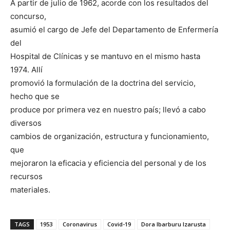
A partir de julio de 1962, acorde con los resultados del
concurso,
asumió el cargo de Jefe del Departamento de Enfermería
del
Hospital de Clínicas y se mantuvo en el mismo hasta
1974. Allí
promovió la formulación de la doctrina del servicio,
hecho que se
produce por primera vez en nuestro país; llevó a cabo
diversos
cambios de organización, estructura y funcionamiento,
que
mejoraron la eficacia y eficiencia del personal y de los
recursos
materiales.
TAGS
1953
Coronavirus
Covid-19
Dora Ibarburu Izarusta