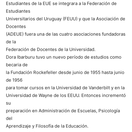
Estudiantes de la EUE se integrara a la Federación de
Estudiantes
Universitarios del Uruguay (FEUU) y que la Asociación de
Docentes
(ADEUE) fuera una de las cuatro asociaciones fundadoras
de la
Federación de Docentes de la Universidad.
Dora Ibarburu tuvo un nuevo período de estudios como
becaria de
la Fundación Rockefeller desde junio de 1955 hasta junio
de 1956
para tomar cursos en la Universidad de Vanderbilt y en la
Universidad de Wayne de los EEUU. Entonces incrementó
su
preparación en Administración de Escuelas, Psicología
del
Aprendizaje y Filosofía de la Educación.