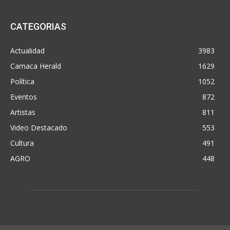
CATEGORIAS
Actualidad
3983
Camaca Herald
1629
Política
1052
Eventos
872
Artistas
811
Video Destacado
553
Cultura
491
AGRO
448