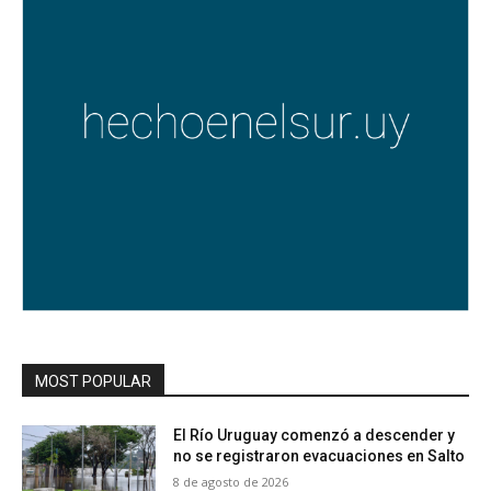
MOST POPULAR
El Río Uruguay comenzó a descender y
no se registraron evacuaciones en Salto
8 de agosto de 2026