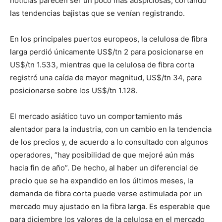
noticias parecen ser un poco más auspiciosas, cortando
las tendencias bajistas que se venían registrando.
En los principales puertos europeos, la celulosa de fibra
larga perdió únicamente US$/tn 2 para posicionarse en
US$/tn 1.533, mientras que la celulosa de fibra corta
registró una caída de mayor magnitud, US$/tn 34, para
posicionarse sobre los US$/tn 1.128.
El mercado asiático tuvo un comportamiento más
alentador para la industria, con un cambio en la tendencia
de los precios y, de acuerdo a lo consultado con algunos
operadores, “hay posibilidad de que mejoré aún más
hacia fin de año”. De hecho, al haber un diferencial de
precio que se ha expandido en los últimos meses, la
demanda de fibra corta puede verse estimulada por un
mercado muy ajustado en la fibra larga. Es esperable que
para diciembre los valores de la celulosa en el mercado