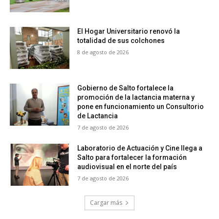
El Hogar Universitario renovó la
totalidad de sus colchones
8 de agosto de 2026
Gobierno de Salto fortalece la
promoción de la lactancia materna y
pone en funcionamiento un Consultorio
de Lactancia
7 de agosto de 2026
Laboratorio de Actuación y Cine llega a
Salto para fortalecer la formación
audiovisual en el norte del país
7 de agosto de 2026
Cargar más