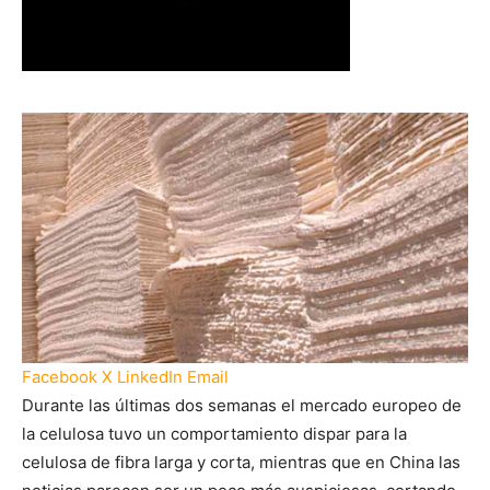
Facebook
X
LinkedIn
Email
Durante las últimas dos semanas el mercado europeo de
la celulosa tuvo un comportamiento dispar para la
celulosa de fibra larga y corta, mientras que en China las