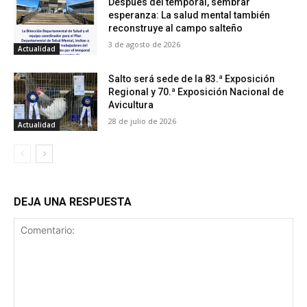
Después del temporal, sembrar
esperanza: La salud mental también
reconstruye al campo salteño
3 de agosto de 2026
Actualidad
Salto será sede de la 83.ª Exposición
Regional y 70.ª Exposición Nacional de
Avicultura
28 de julio de 2026
Actualidad
DEJA UNA RESPUESTA