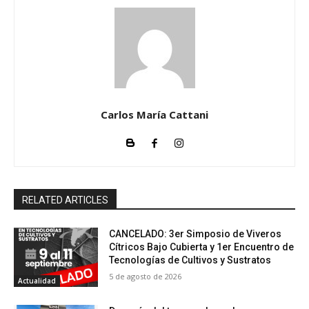
Carlos María Cattani
RELATED ARTICLES
CANCELADO: 3er Simposio de Viveros
Cítricos Bajo Cubierta y 1er Encuentro de
Tecnologías de Cultivos y Sustratos
5 de agosto de 2026
Actualidad