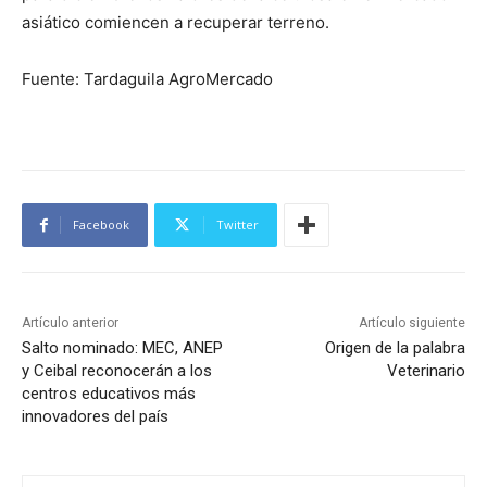
asiático comiencen a recuperar terreno.
Fuente: Tardaguila AgroMercado
Facebook
Twitter
Artículo anterior
Artículo siguiente
Salto nominado: MEC, ANEP
Origen de la palabra
y Ceibal reconocerán a los
Veterinario
centros educativos más
innovadores del país