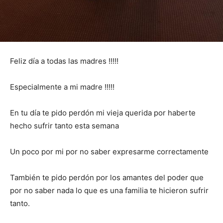
Feliz día a todas las madres !!!!!
Especialmente a mi madre !!!!!
En tu día te pido perdón mi vieja querida por haberte
hecho sufrir tanto esta semana
Un poco por mi por no saber expresarme correctamente
También te pido perdón por los amantes del poder que
por no saber nada lo que es una familia te hicieron sufrir
tanto.