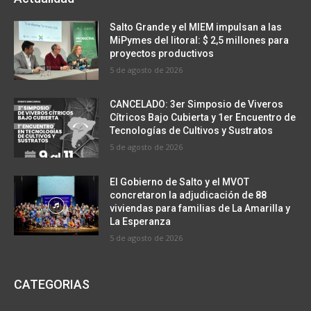
Salto Grande y el MIEM impulsan a las
MiPymes del litoral: $ 2,5 millones para
proyectos productivos
5 de agosto de 2026
CANCELADO: 3er Simposio de Viveros
Cítricos Bajo Cubierta y 1er Encuentro de
Tecnologías de Cultivos y Sustratos
5 de agosto de 2026
El Gobierno de Salto y el MVOT
concretaron la adjudicación de 88
viviendas para familias de La Amarilla y
La Esperanza
5 de agosto de 2026
CATEGORIAS