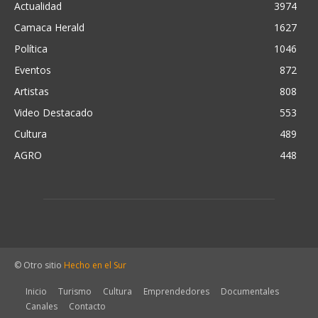
Actualidad
3974
Camaca Herald
1627
Política
1046
Eventos
872
Artistas
808
Video Destacado
553
Cultura
489
AGRO
448
© Otro sitio
Hecho en el Sur
Inicio
Turismo
Cultura
Emprendedores
Documentales
Canales
Contacto