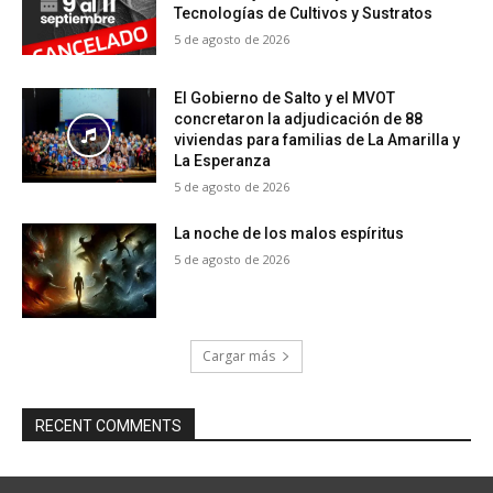
Tecnologías de Cultivos y Sustratos
5 de agosto de 2026
El Gobierno de Salto y el MVOT
concretaron la adjudicación de 88
viviendas para familias de La Amarilla y
La Esperanza
5 de agosto de 2026
La noche de los malos espíritus
5 de agosto de 2026
Cargar más
RECENT COMMENTS