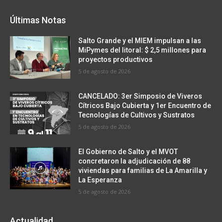
Últimas Notas
Salto Grande y el MIEM impulsan a las
MiPymes del litoral: $ 2,5 millones para
proyectos productivos
5 de agosto de 2026
CANCELADO: 3er Simposio de Viveros
Cítricos Bajo Cubierta y 1er Encuentro de
Tecnologías de Cultivos y Sustratos
5 de agosto de 2026
El Gobierno de Salto y el MVOT
concretaron la adjudicación de 88
viviendas para familias de La Amarilla y
La Esperanza
5 de agosto de 2026
Actualidad