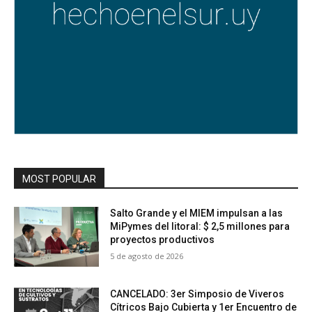
MOST POPULAR
Salto Grande y el MIEM impulsan a las
MiPymes del litoral: $ 2,5 millones para
proyectos productivos
5 de agosto de 2026
CANCELADO: 3er Simposio de Viveros
Cítricos Bajo Cubierta y 1er Encuentro de