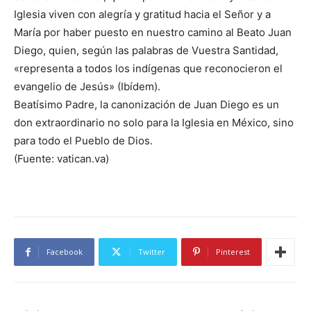
Iglesia viven con alegría y gratitud hacia el Señor y a
María por haber puesto en nuestro camino al Beato Juan
Diego, quien, según las palabras de Vuestra Santidad,
«representa a todos los indígenas que reconocieron el
evangelio de Jesús» (Ibídem).
Beatísimo Padre, la canonización de Juan Diego es un
don extraordinario no solo para la Iglesia en México, sino
para todo el Pueblo de Dios.
(Fuente: vatican.va)
Facebook
Twitter
Pinterest