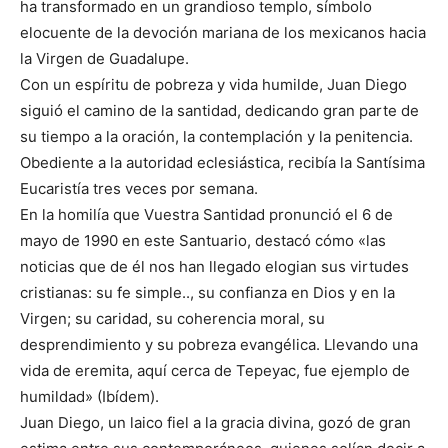
ha transformado en un grandioso templo, símbolo
elocuente de la devoción mariana de los mexicanos hacia
la Virgen de Guadalupe.
Con un espíritu de pobreza y vida humilde, Juan Diego
siguió el camino de la santidad, dedicando gran parte de
su tiempo a la oración, la contemplación y la penitencia.
Obediente a la autoridad eclesiástica, recibía la Santísima
Eucaristía tres veces por semana.
En la homilía que Vuestra Santidad pronunció el 6 de
mayo de 1990 en este Santuario, destacó cómo «las
noticias que de él nos han llegado elogian sus virtudes
cristianas: su fe simple.., su confianza en Dios y en la
Virgen; su caridad, su coherencia moral, su
desprendimiento y su pobreza evangélica. Llevando una
vida de eremita, aquí cerca de Tepeyac, fue ejemplo de
humildad» (Ibídem).
Juan Diego, un laico fiel a la gracia divina, gozó de gran