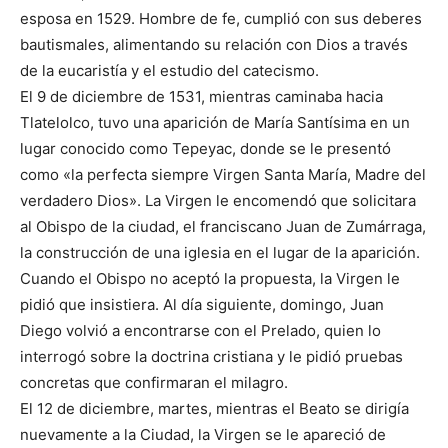
esposa en 1529. Hombre de fe, cumplió con sus deberes
bautismales, alimentando su relación con Dios a través
de la eucaristía y el estudio del catecismo.
El 9 de diciembre de 1531, mientras caminaba hacia
Tlatelolco, tuvo una aparición de María Santísima en un
lugar conocido como Tepeyac, donde se le presentó
como «la perfecta siempre Virgen Santa María, Madre del
verdadero Dios». La Virgen le encomendó que solicitara
al Obispo de la ciudad, el franciscano Juan de Zumárraga,
la construcción de una iglesia en el lugar de la aparición.
Cuando el Obispo no aceptó la propuesta, la Virgen le
pidió que insistiera. Al día siguiente, domingo, Juan
Diego volvió a encontrarse con el Prelado, quien lo
interrogó sobre la doctrina cristiana y le pidió pruebas
concretas que confirmaran el milagro.
El 12 de diciembre, martes, mientras el Beato se dirigía
nuevamente a la Ciudad, la Virgen se le apareció de