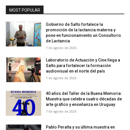
MOST POPULAR
Gobierno de Salto fortalece la
promoción de la lactancia materna y
pone en funcionamiento un Consultorio
de Lactancia
7 de agosto de 2026
Laboratorio de Actuación y Cine llega a
Salto para fortalecer la formación
audiovisual en el norte del país
7 de agosto de 2026
40 años del Taller de la Buena Memoria:
Muestra que celebra cuatro décadas de
arte gráfico y enseñanza en Uruguay
7 de agosto de 2026
Pablo Peralta y su última muestra en