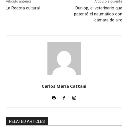
Artículo anterior
Artículo siguiente
La Redota cultural
Dunlop, el veterinario que
patentó el neumático con
cámara de aire
Carlos María Cattani
RELATED ARTICLES