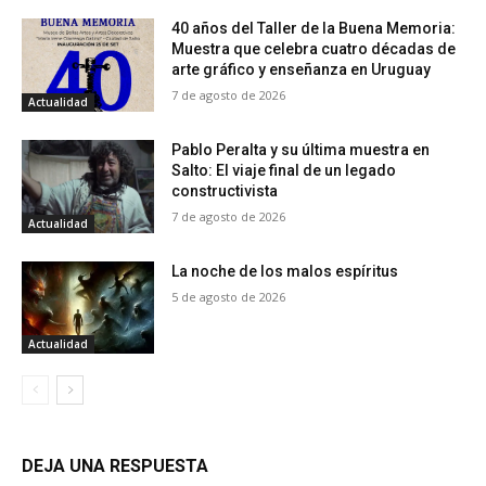
40 años del Taller de la Buena Memoria:
Muestra que celebra cuatro décadas de
arte gráfico y enseñanza en Uruguay
7 de agosto de 2026
Actualidad
Pablo Peralta y su última muestra en
Salto: El viaje final de un legado
constructivista
7 de agosto de 2026
Actualidad
La noche de los malos espíritus
5 de agosto de 2026
Actualidad
DEJA UNA RESPUESTA