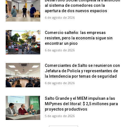
al sistema de comedores con la
apertura de dos nuevos espacios
6 de agosto de 2026
Comercio salteño: las empresas
resisten, pero la economía sigue sin
encontrar un piso
6 de agosto de 2026
Comerciantes de Salto se reunieron con
Jefatura de Policía y representantes de
la Intendencia por temas de seguridad
6 de agosto de 2026
Salto Grande y el MIEM impulsan a las
MiPymes del litoral: $ 2,5 millones para
proyectos productivos
5 de agosto de 2026