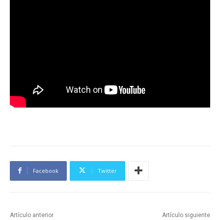
Facebook
Twitter
Artículo anterior
Artículo siguiente