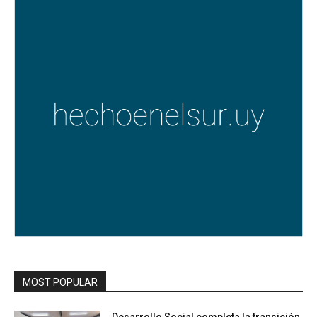
MOST POPULAR
Desarrollo Social completa la transición