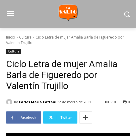
Inicio
Cultura
Ciclo Letra de mujer Amalia Barla de Figueredo por
Valentín Trujillo
Cultura
Ciclo Letra de mujer Amalia
Barla de Figueredo por
Valentín Trujillo
By
Carlos María Cattani
22 de marzo de 2021
250
0
Facebook
Twitter