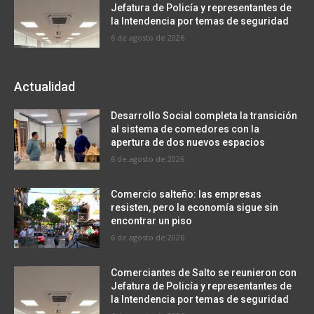
Jefatura de Policía y representantes de
la Intendencia por temas de seguridad
6 de agosto de 2026
Actualidad
Desarrollo Social completa la transición
al sistema de comedores con la
apertura de dos nuevos espacios
6 de agosto de 2026
Comercio salteño: las empresas
resisten, pero la economía sigue sin
encontrar un piso
6 de agosto de 2026
Comerciantes de Salto se reunieron con
Jefatura de Policía y representantes de
la Intendencia por temas de seguridad