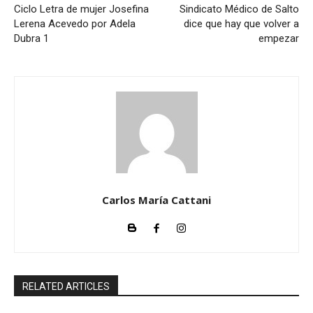
Ciclo Letra de mujer Josefina
Sindicato Médico de Salto
Lerena Acevedo por Adela
dice que hay que volver a
Dubra 1
empezar
Carlos María Cattani
RELATED ARTICLES