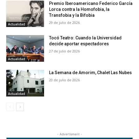
Premio Iberoamericano Federico García
Lorca contra la Homofobia, la
Transfobia y la Bifobia
29 de julio de 2026
Actualidad
Tocó Teatro: Cuando la Universidad
decide aportar espectadores
27 de julio de 2026
Actualidad
La Semana de Amorim, Chalet Las Nubes
20 de julio de 2026
Actualidad
- Advertisment -