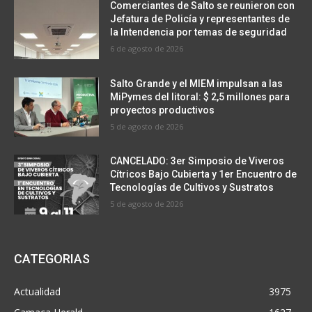
Comerciantes de Salto se reunieron con
Jefatura de Policía y representantes de
la Intendencia por temas de seguridad
6 de agosto de 2026
Salto Grande y el MIEM impulsan a las
MiPymes del litoral: $ 2,5 millones para
proyectos productivos
5 de agosto de 2026
CANCELADO: 3er Simposio de Viveros
Cítricos Bajo Cubierta y 1er Encuentro de
Tecnologías de Cultivos y Sustratos
5 de agosto de 2026
CATEGORIAS
Actualidad
3975