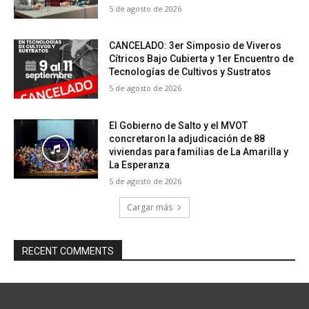
5 de agosto de 2026
CANCELADO: 3er Simposio de Viveros
Cítricos Bajo Cubierta y 1er Encuentro de
Tecnologías de Cultivos y Sustratos
5 de agosto de 2026
El Gobierno de Salto y el MVOT
concretaron la adjudicación de 88
viviendas para familias de La Amarilla y
La Esperanza
5 de agosto de 2026
Cargar más
RECENT COMMENTS