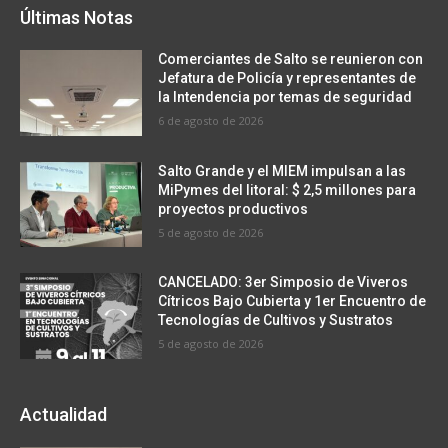
Últimas Notas
Comerciantes de Salto se reunieron con
Jefatura de Policía y representantes de
la Intendencia por temas de seguridad
6 de agosto de 2026
Salto Grande y el MIEM impulsan a las
MiPymes del litoral: $ 2,5 millones para
proyectos productivos
5 de agosto de 2026
CANCELADO: 3er Simposio de Viveros
Cítricos Bajo Cubierta y 1er Encuentro de
Tecnologías de Cultivos y Sustratos
5 de agosto de 2026
Actualidad