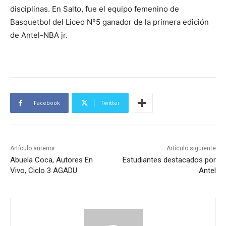
disciplinas. En Salto, fue el equipo femenino de
Basquetbol del Liceo N°5 ganador de la primera edición
de Antel-NBA jr.
Facebook
Twitter
Artículo anterior
Artículo siguiente
Abuela Coca, Autores En
Estudiantes destacados por
Vivo, Ciclo 3 AGADU
Antel