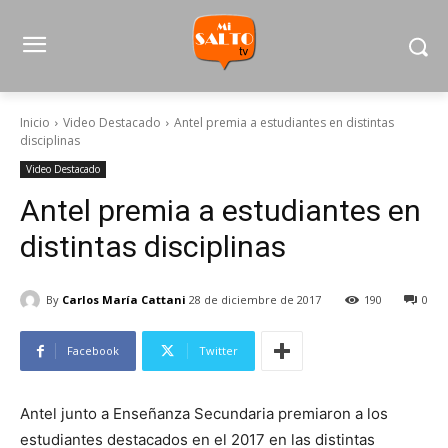
Inicio
Video Destacado
Antel premia a estudiantes en distintas
disciplinas
Video Destacado
Antel premia a estudiantes en
distintas disciplinas
By
Carlos María Cattani
28 de diciembre de 2017
190
0
Facebook
Twitter
Antel junto a Enseñanza Secundaria premiaron a los
estudiantes destacados en el 2017 en las distintas