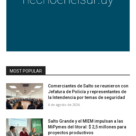
MOST POPULAR
Comerciantes de Salto se reunieron con
Jefatura de Policía y representantes de
la Intendencia por temas de seguridad
6 de agosto de 2026
Salto Grande y el MIEM impulsan a las
MiPymes del litoral: $ 2,5 millones para
proyectos productivos