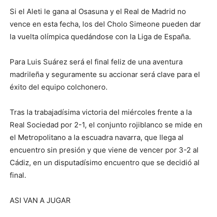
Si el Aleti le gana al Osasuna y el Real de Madrid no
vence en esta fecha, los del Cholo Simeone pueden dar
la vuelta olímpica quedándose con la Liga de España.
Para Luis Suárez será el final feliz de una aventura
madrileña y seguramente su accionar será clave para el
éxito del equipo colchonero.
Tras la trabajadísima victoria del miércoles frente a la
Real Sociedad por 2-1, el conjunto rojiblanco se mide en
el Metropolitano a la escuadra navarra, que llega al
encuentro sin presión y que viene de vencer por 3-2 al
Cádiz, en un disputadísimo encuentro que se decidió al
final.
ASI VAN A JUGAR