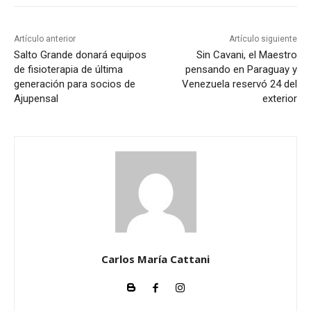
Artículo anterior
Artículo siguiente
Salto Grande donará equipos
Sin Cavani, el Maestro
de fisioterapia de última
pensando en Paraguay y
generación para socios de
Venezuela reservó 24 del
Ajupensal
exterior
Carlos María Cattani