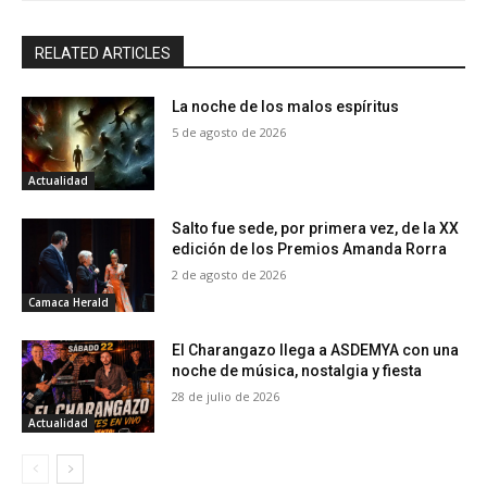
RELATED ARTICLES
La noche de los malos espíritus
5 de agosto de 2026
Actualidad
Salto fue sede, por primera vez, de la XX
edición de los Premios Amanda Rorra
2 de agosto de 2026
Camaca Herald
El Charangazo llega a ASDEMYA con una
noche de música, nostalgia y fiesta
28 de julio de 2026
Actualidad