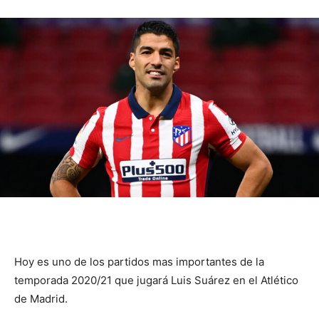
Hoy es uno de los partidos mas importantes de la
temporada 2020/21 que jugará Luis Suárez en el Atlético
de Madrid.