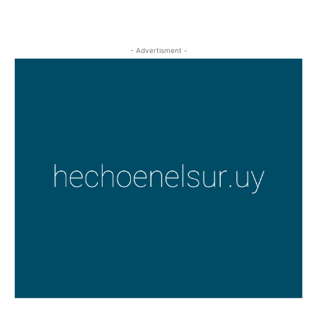
- Advertisment -