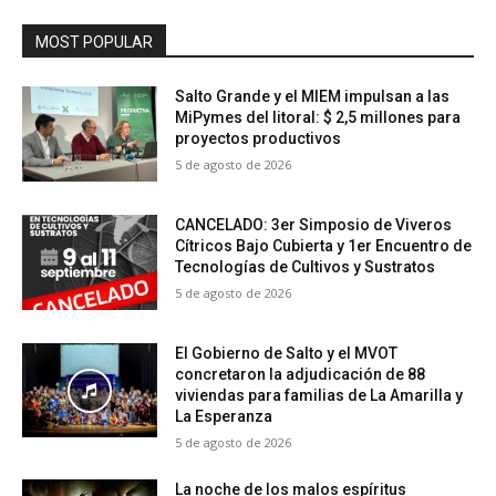
MOST POPULAR
Salto Grande y el MIEM impulsan a las
MiPymes del litoral: $ 2,5 millones para
proyectos productivos
5 de agosto de 2026
CANCELADO: 3er Simposio de Viveros
Cítricos Bajo Cubierta y 1er Encuentro de
Tecnologías de Cultivos y Sustratos
5 de agosto de 2026
El Gobierno de Salto y el MVOT
concretaron la adjudicación de 88
viviendas para familias de La Amarilla y
La Esperanza
5 de agosto de 2026
La noche de los malos espíritus