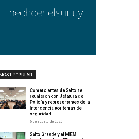
MOST POPULAR
Comerciantes de Salto se
reunieron con Jefatura de
Policía y representantes de la
Intendencia por temas de
seguridad
6 de agosto de 2026
Salto Grande y el MIEM