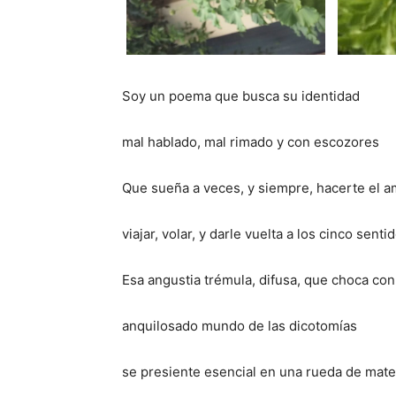
Soy un poema que busca su identidad
mal hablado, mal rimado y con escozores
Que sueña a veces, y siempre, hacerte el a
viajar, volar, y darle vuelta a los cinco senti
Esa angustia trémula, difusa, que choca con
anquilosado mundo de las dicotomías
se presiente esencial en una rueda de mate