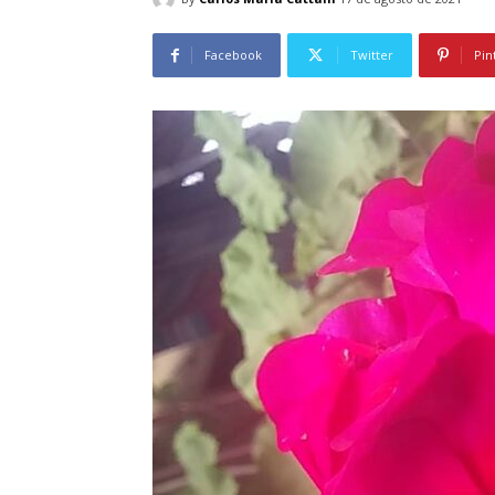
Facebook
Twitter
Pin