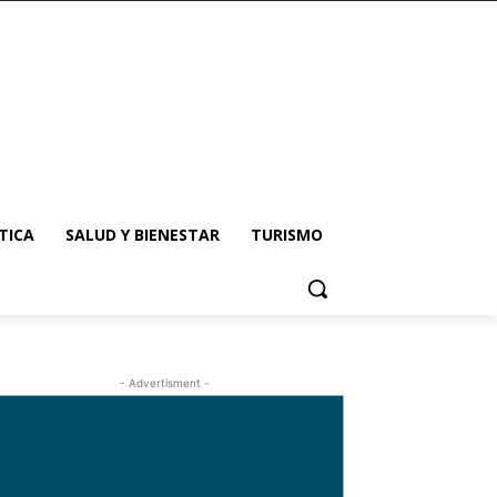
TICA
SALUD Y BIENESTAR
TURISMO
- Advertisment -