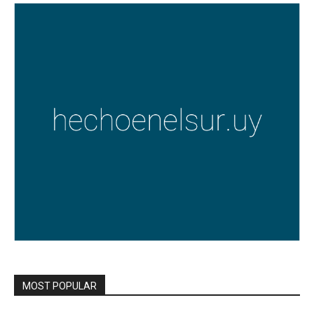
MOST POPULAR