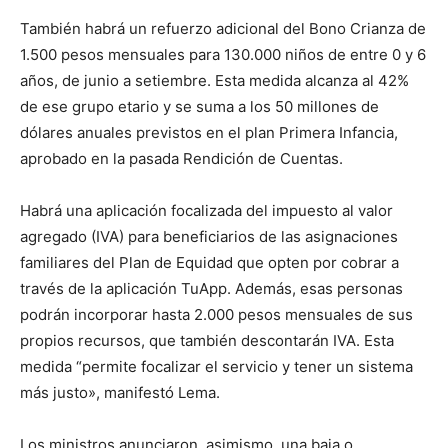
También habrá un refuerzo adicional del Bono Crianza de
1.500 pesos mensuales para 130.000 niños de entre 0 y 6
años, de junio a setiembre. Esta medida alcanza al 42%
de ese grupo etario y se suma a los 50 millones de
dólares anuales previstos en el plan Primera Infancia,
aprobado en la pasada Rendición de Cuentas.
Habrá una aplicación focalizada del impuesto al valor
agregado (IVA) para beneficiarios de las asignaciones
familiares del Plan de Equidad que opten por cobrar a
través de la aplicación TuApp. Además, esas personas
podrán incorporar hasta 2.000 pesos mensuales de sus
propios recursos, que también descontarán IVA. Esta
medida “permite focalizar el servicio y tener un sistema
más justo», manifestó Lema.
Los ministros anunciaron, asimismo, una baja o