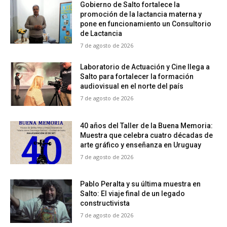
Gobierno de Salto fortalece la
promoción de la lactancia materna y
pone en funcionamiento un Consultorio
de Lactancia
7 de agosto de 2026
Laboratorio de Actuación y Cine llega a
Salto para fortalecer la formación
audiovisual en el norte del país
7 de agosto de 2026
40 años del Taller de la Buena Memoria:
Muestra que celebra cuatro décadas de
arte gráfico y enseñanza en Uruguay
7 de agosto de 2026
Pablo Peralta y su última muestra en
Salto: El viaje final de un legado
constructivista
7 de agosto de 2026