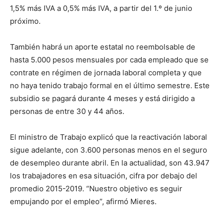
1,5% más IVA a 0,5% más IVA, a partir del 1.º de junio
próximo.
También habrá un aporte estatal no reembolsable de
hasta 5.000 pesos mensuales por cada empleado que se
contrate en régimen de jornada laboral completa y que
no haya tenido trabajo formal en el último semestre. Este
subsidio se pagará durante 4 meses y está dirigido a
personas de entre 30 y 44 años.
El ministro de Trabajo explicó que la reactivación laboral
sigue adelante, con 3.600 personas menos en el seguro
de desempleo durante abril. En la actualidad, son 43.947
los trabajadores en esa situación, cifra por debajo del
promedio 2015-2019. “Nuestro objetivo es seguir
empujando por el empleo”, afirmó Mieres.