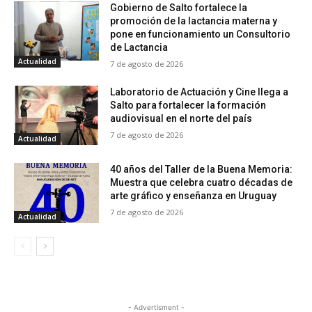
Gobierno de Salto fortalece la
promoción de la lactancia materna y
pone en funcionamiento un Consultorio
de Lactancia
Actualidad
7 de agosto de 2026
Laboratorio de Actuación y Cine llega a
Salto para fortalecer la formación
audiovisual en el norte del país
7 de agosto de 2026
Actualidad
40 años del Taller de la Buena Memoria:
Muestra que celebra cuatro décadas de
arte gráfico y enseñanza en Uruguay
7 de agosto de 2026
Actualidad
- Advertisment -