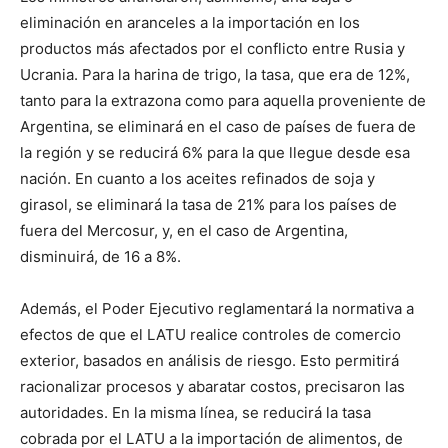
eliminación en aranceles a la importación en los
productos más afectados por el conflicto entre Rusia y
Ucrania. Para la harina de trigo, la tasa, que era de 12%,
tanto para la extrazona como para aquella proveniente de
Argentina, se eliminará en el caso de países de fuera de
la región y se reducirá 6% para la que llegue desde esa
nación. En cuanto a los aceites refinados de soja y
girasol, se eliminará la tasa de 21% para los países de
fuera del Mercosur, y, en el caso de Argentina,
disminuirá, de 16 a 8%.
Además, el Poder Ejecutivo reglamentará la normativa a
efectos de que el LATU realice controles de comercio
exterior, basados en análisis de riesgo. Esto permitirá
racionalizar procesos y abaratar costos, precisaron las
autoridades. En la misma línea, se reducirá la tasa
cobrada por el LATU a la importación de alimentos, de