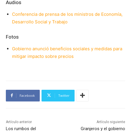
Audios
Conferencia de prensa de los ministros de Economía,
Desarrollo Social y Trabajo
Fotos
Gobierno anunció beneficios sociales y medidas para
mitigar impacto sobre precios
Facebook
Twitter
Artículo anterior
Artículo siguiente
Los rumbos del
Granjeros y el gobierno