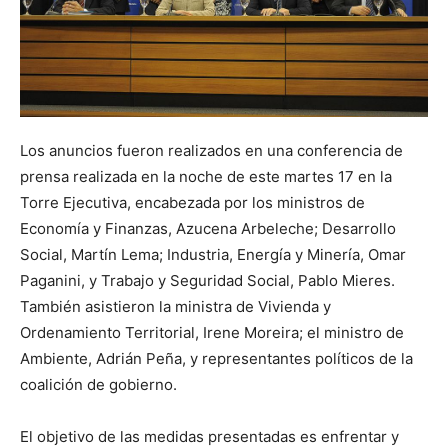
Los anuncios fueron realizados en una conferencia de
prensa realizada en la noche de este martes 17 en la
Torre Ejecutiva, encabezada por los ministros de
Economía y Finanzas, Azucena Arbeleche; Desarrollo
Social, Martín Lema; Industria, Energía y Minería, Omar
Paganini, y Trabajo y Seguridad Social, Pablo Mieres.
También asistieron la ministra de Vivienda y
Ordenamiento Territorial, Irene Moreira; el ministro de
Ambiente, Adrián Peña, y representantes políticos de la
coalición de gobierno.
El objetivo de las medidas presentadas es enfrentar y