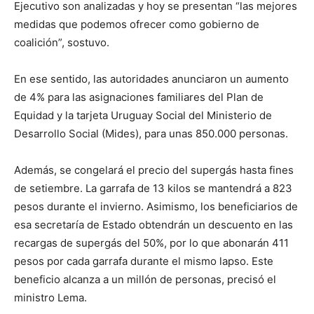
Ejecutivo son analizadas y hoy se presentan “las mejores
medidas que podemos ofrecer como gobierno de
coalición”, sostuvo.
En ese sentido, las autoridades anunciaron un aumento
de 4% para las asignaciones familiares del Plan de
Equidad y la tarjeta Uruguay Social del Ministerio de
Desarrollo Social (Mides), para unas 850.000 personas.
Además, se congelará el precio del supergás hasta fines
de setiembre. La garrafa de 13 kilos se mantendrá a 823
pesos durante el invierno. Asimismo, los beneficiarios de
esa secretaría de Estado obtendrán un descuento en las
recargas de supergás del 50%, por lo que abonarán 411
pesos por cada garrafa durante el mismo lapso. Este
beneficio alcanza a un millón de personas, precisó el
ministro Lema.