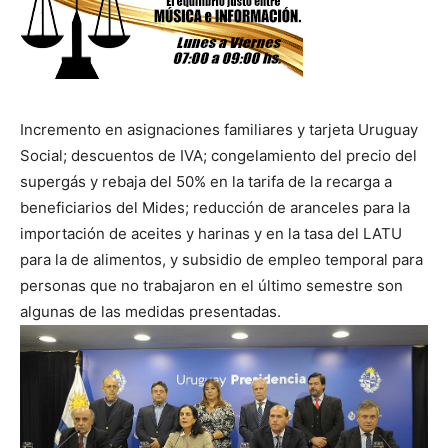
Incremento en asignaciones familiares y tarjeta Uruguay
Social; descuentos de IVA; congelamiento del precio del
supergás y rebaja del 50% en la tarifa de la recarga a
beneficiarios del Mides; reducción de aranceles para la
importación de aceites y harinas y en la tasa del LATU
para la de alimentos, y subsidio de empleo temporal para
personas que no trabajaron en el último semestre son
algunas de las medidas presentadas.