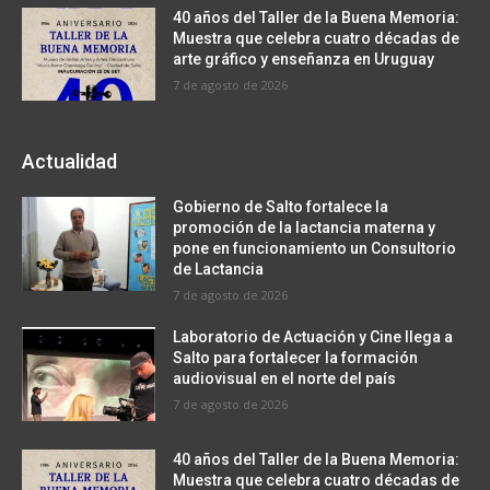
40 años del Taller de la Buena Memoria:
Muestra que celebra cuatro décadas de
arte gráfico y enseñanza en Uruguay
7 de agosto de 2026
Actualidad
Gobierno de Salto fortalece la
promoción de la lactancia materna y
pone en funcionamiento un Consultorio
de Lactancia
7 de agosto de 2026
Laboratorio de Actuación y Cine llega a
Salto para fortalecer la formación
audiovisual en el norte del país
7 de agosto de 2026
40 años del Taller de la Buena Memoria:
Muestra que celebra cuatro décadas de