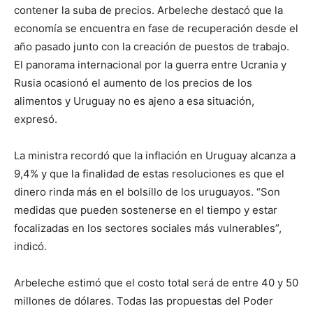
contener la suba de precios. Arbeleche destacó que la
economía se encuentra en fase de recuperación desde el
año pasado junto con la creación de puestos de trabajo.
El panorama internacional por la guerra entre Ucrania y
Rusia ocasionó el aumento de los precios de los
alimentos y Uruguay no es ajeno a esa situación,
expresó.
La ministra recordó que la inflación en Uruguay alcanza a
9,4% y que la finalidad de estas resoluciones es que el
dinero rinda más en el bolsillo de los uruguayos. “Son
medidas que pueden sostenerse en el tiempo y estar
focalizadas en los sectores sociales más vulnerables”,
indicó.
Arbeleche estimó que el costo total será de entre 40 y 50
millones de dólares. Todas las propuestas del Poder