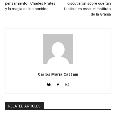
pensamiento: Charles Prates
discutieron sobre qué tan
y la magia de los sonidos
factible es crear el Instituto
de la Granja
Carlos María Cattani
RELATED ARTICLES