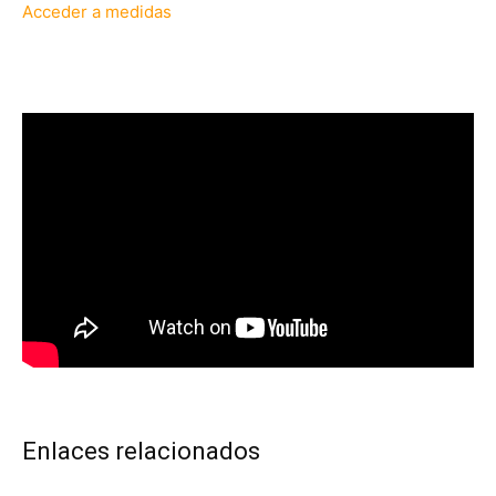
Acceder a medidas
Enlaces relacionados