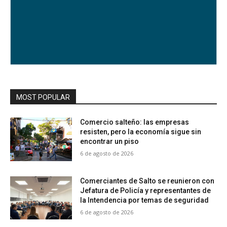
MOST POPULAR
Comercio salteño: las empresas
resisten, pero la economía sigue sin
encontrar un piso
6 de agosto de 2026
Comerciantes de Salto se reunieron con
Jefatura de Policía y representantes de
la Intendencia por temas de seguridad
6 de agosto de 2026