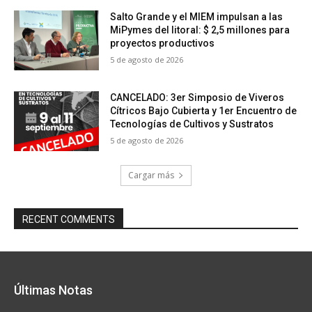
Salto Grande y el MIEM impulsan a las
MiPymes del litoral: $ 2,5 millones para
proyectos productivos
5 de agosto de 2026
CANCELADO: 3er Simposio de Viveros
Cítricos Bajo Cubierta y 1er Encuentro de
Tecnologías de Cultivos y Sustratos
5 de agosto de 2026
Cargar más
RECENT COMMENTS
Últimas Notas