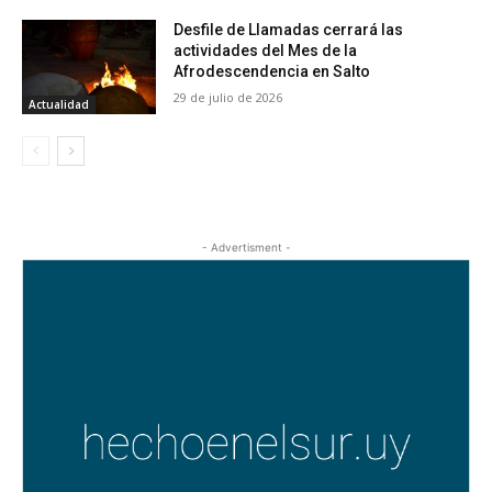
Desfile de Llamadas cerrará las
actividades del Mes de la
Afrodescendencia en Salto
29 de julio de 2026
Actualidad
- Advertisment -