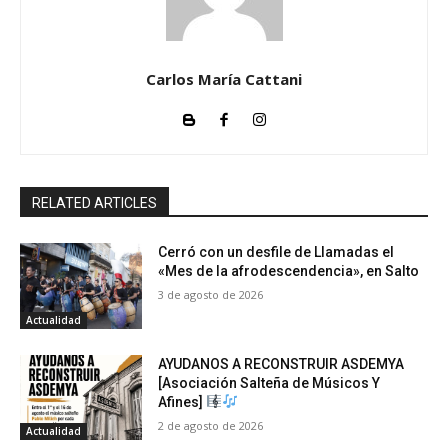
Carlos María Cattani
RELATED ARTICLES
Cerró con un desfile de Llamadas el
«Mes de la afrodescendencia», en Salto
3 de agosto de 2026
Actualidad
AYUDANOS A RECONSTRUIR ASDEMYA
[Asociación Salteña de Músicos Y
Afines]
2 de agosto de 2026
Actualidad