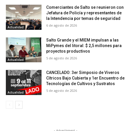
Comerciantes de Salto se reunieron con
Jefatura de Policía y representantes de
la Intendencia por temas de seguridad
6 de agosto de 2026
Actualidad
Salto Grande y el MIEM impulsan a las
MiPymes del litoral: $ 2,5 millones para
proyectos productivos
5 de agosto de 2026
Actualidad
CANCELADO: 3er Simposio de Viveros
Cítricos Bajo Cubierta y 1er Encuentro de
Tecnologías de Cultivos y Sustratos
5 de agosto de 2026
Actualidad
- Advertisment -