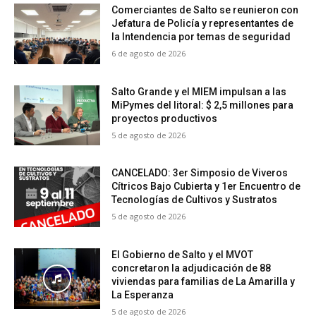
Comerciantes de Salto se reunieron con
Jefatura de Policía y representantes de
la Intendencia por temas de seguridad
6 de agosto de 2026
Salto Grande y el MIEM impulsan a las
MiPymes del litoral: $ 2,5 millones para
proyectos productivos
5 de agosto de 2026
CANCELADO: 3er Simposio de Viveros
Cítricos Bajo Cubierta y 1er Encuentro de
Tecnologías de Cultivos y Sustratos
5 de agosto de 2026
El Gobierno de Salto y el MVOT
concretaron la adjudicación de 88
viviendas para familias de La Amarilla y
La Esperanza
5 de agosto de 2026