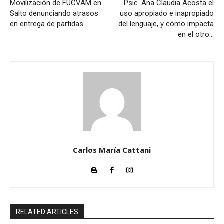
Movilización de FUCVAM en
Psic. Ana Claudia Acosta el
Salto denunciando atrasos
uso apropiado e inapropiado
en entrega de partidas
del lenguaje, y cómo impacta
en el otro…
Carlos María Cattani
RELATED ARTICLES