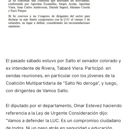
El pasado sábado estuvo por Salto el senador colorado y
ex intendente de Rivera, Tabaré Viera. Participó en
sendas reuniones, en particular con los jóvenes de la
Coalición Multipartidaria de “Salto No deroga”, y luego,
con dirigentes de Vamos Salto.
El diputado por el departamento, Omar Estevez haciendo
referencia a la Ley de Urgente Consideración dijo:
“Vamos a defender la LUC. Es un compromiso ciudadano
de todos. Ni un paso atrás en seguridad y educación.