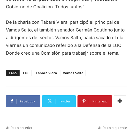
Gobierno de Coalición. Todos juntos”.
De la charla con Tabaré Viera, participó el principal de
Vamos Salto, el también senador Germán Coutinho junto
a dirigentes del sector. Vamos Salto, había sacado el día
viernes un comunicado referido a la Defensa de la LUC.
Donde creo una Comisión para trabaajr sobre el tema.
TAGS
LUC
Tabaré Viera
Vamos Salto
Facebook
Twitter
Pinterest
Artículo anterior
Artículo siguiente