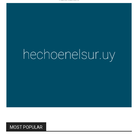
MOST POPULAR