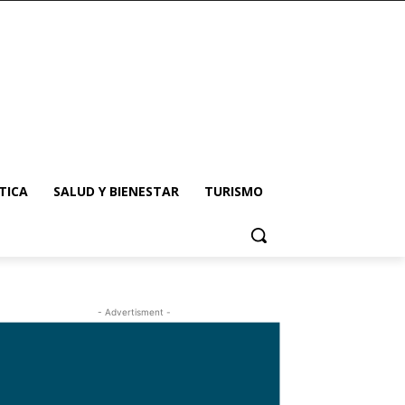
TICA
SALUD Y BIENESTAR
TURISMO
- Advertisment -