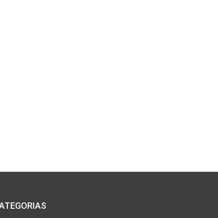
ATEGORIAS