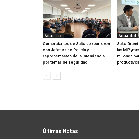
Actualidad
Actualidad
Comerciantes de Salto se reunieron
Salto Grand
con Jefatura de Policía y
las MiPymes 
representantes de la Intendencia
millones pa
por temas de seguridad
productivo
Últimas Notas