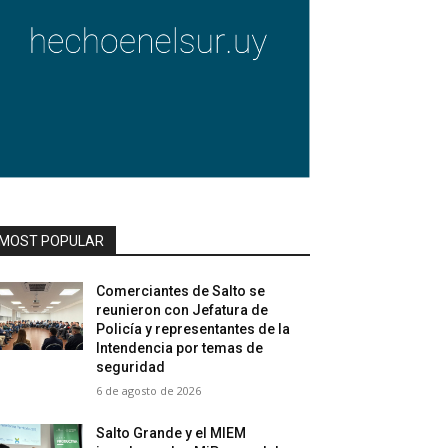
MOST POPULAR
Comerciantes de Salto se
reunieron con Jefatura de
Policía y representantes de la
Intendencia por temas de
seguridad
6 de agosto de 2026
Salto Grande y el MIEM