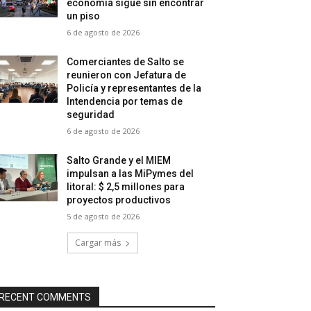
economía sigue sin encontrar
un piso
6 de agosto de 2026
Comerciantes de Salto se
reunieron con Jefatura de
Policía y representantes de la
Intendencia por temas de
seguridad
6 de agosto de 2026
Salto Grande y el MIEM
impulsan a las MiPymes del
litoral: $ 2,5 millones para
proyectos productivos
5 de agosto de 2026
Cargar más
RECENT COMMENTS