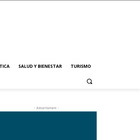
TICA
SALUD Y BIENESTAR
TURISMO
- Advertisment -