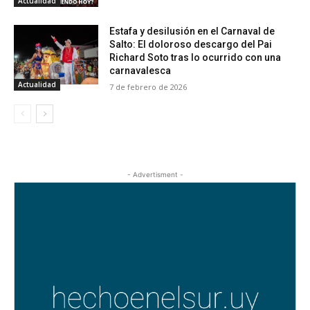
Actualidad
Estafa y desilusión en el Carnaval de
Salto: El doloroso descargo del Pai
Richard Soto tras lo ocurrido con una
carnavalesca
Actualidad
7 de febrero de 2026
- Advertisment -