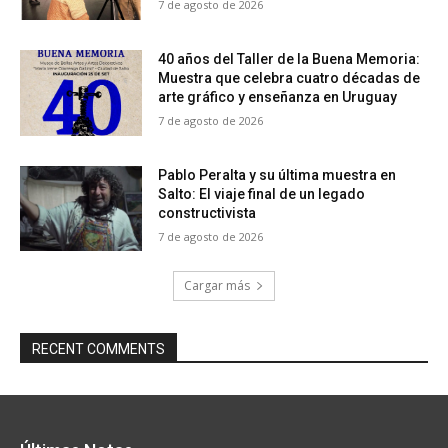
7 de agosto de 2026
40 años del Taller de la Buena Memoria:
Muestra que celebra cuatro décadas de
arte gráfico y enseñanza en Uruguay
7 de agosto de 2026
Pablo Peralta y su última muestra en
Salto: El viaje final de un legado
constructivista
7 de agosto de 2026
Cargar más
RECENT COMMENTS