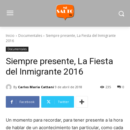
Inicio
Documentales
Siempre presente, La Fiesta del Inmigrante
2016
Documentales
Siempre presente, La Fiesta
del Inmigrante 2016
By
Carlos María Cattani
9 de abril de 2018
235
0
Facebook
Twitter
Un momento para recordar, para tener presente a la hora
de hablar de un acontecimiento tan particular, como cada