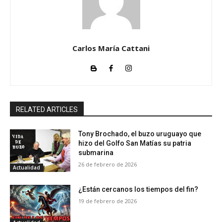
Carlos María Cattani
RELATED ARTICLES
Tony Brochado, el buzo uruguayo que
hizo del Golfo San Matías su patria
submarina
26 de febrero de 2026
Actualidad
¿Están cercanos los tiempos del fin?
19 de febrero de 2026