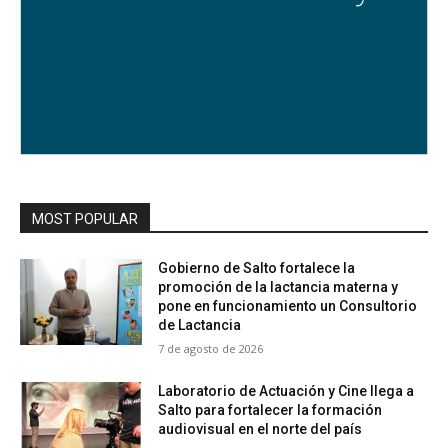
MOST POPULAR
Gobierno de Salto fortalece la
promoción de la lactancia materna y
pone en funcionamiento un Consultorio
de Lactancia
7 de agosto de 2026
Laboratorio de Actuación y Cine llega a
Salto para fortalecer la formación
audiovisual en el norte del país