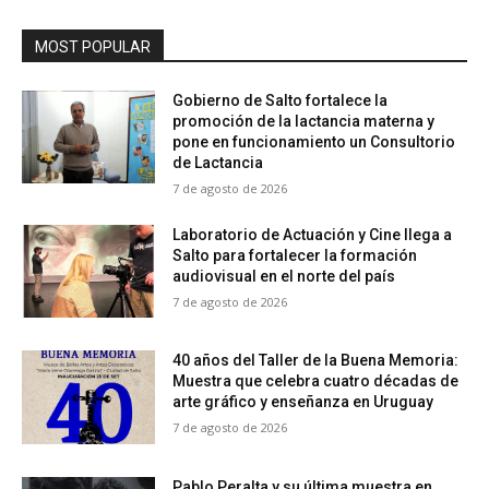
MOST POPULAR
Gobierno de Salto fortalece la
promoción de la lactancia materna y
pone en funcionamiento un Consultorio
de Lactancia
7 de agosto de 2026
Laboratorio de Actuación y Cine llega a
Salto para fortalecer la formación
audiovisual en el norte del país
7 de agosto de 2026
40 años del Taller de la Buena Memoria:
Muestra que celebra cuatro décadas de
arte gráfico y enseñanza en Uruguay
7 de agosto de 2026
Pablo Peralta y su última muestra en