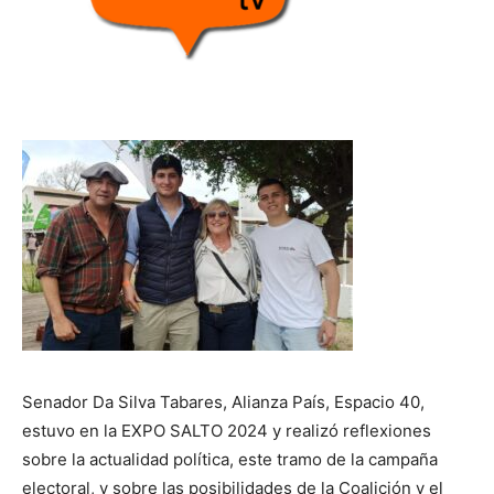
Senador Da Silva Tabares, Alianza País, Espacio 40,
estuvo en la EXPO SALTO 2024 y realizó reflexiones
sobre la actualidad política, este tramo de la campaña
electoral, y sobre las posibilidades de la Coalición y el