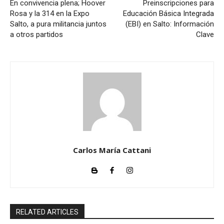
En convivencia plena; Hoover
Preinscripciones para
Rosa y la 314 en la Expo
Educación Básica Integrada
Salto, a pura militancia juntos
(EBI) en Salto: Información
a otros partidos
Clave
Carlos María Cattani
RELATED ARTICLES