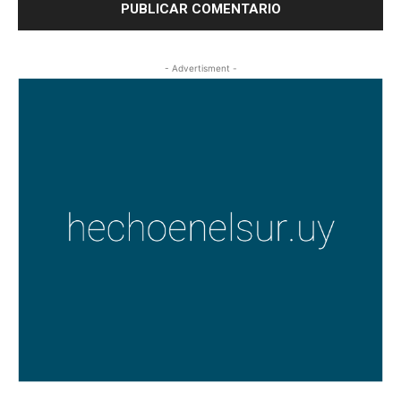
- Advertisment -