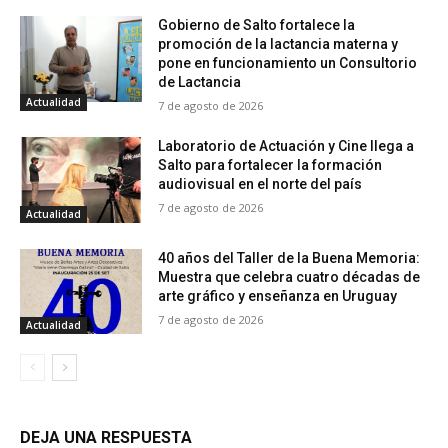
Gobierno de Salto fortalece la
promoción de la lactancia materna y
pone en funcionamiento un Consultorio
de Lactancia
Actualidad
7 de agosto de 2026
Laboratorio de Actuación y Cine llega a
Salto para fortalecer la formación
audiovisual en el norte del país
7 de agosto de 2026
Actualidad
40 años del Taller de la Buena Memoria:
Muestra que celebra cuatro décadas de
arte gráfico y enseñanza en Uruguay
7 de agosto de 2026
Actualidad
DEJA UNA RESPUESTA