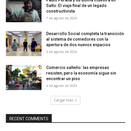
Salto: El viaje final de un legado
constructivista
7 de agosto de 2026
Desarrollo Social completa la transición
al sistema de comedores con la
apertura de dos nuevos espacios
6 de agosto de 2026
Comercio salteño: las empresas
resisten, pero la economía sigue sin
encontrar un piso
6 de agosto de 2026
Cargar más
RECENT COMMENTS