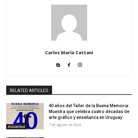
Carlos María Cattani
RELATED ARTICLES
40 años del Taller de la Buena Memoria:
Muestra que celebra cuatro décadas de
arte gráfico y enseñanza en Uruguay
7 de agosto de 2026
Actualidad