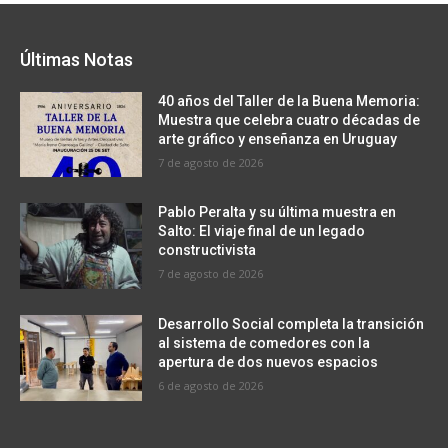
Últimas Notas
40 años del Taller de la Buena Memoria:
Muestra que celebra cuatro décadas de
arte gráfico y enseñanza en Uruguay
7 de agosto de 2026
Pablo Peralta y su última muestra en
Salto: El viaje final de un legado
constructivista
7 de agosto de 2026
Desarrollo Social completa la transición
al sistema de comedores con la
apertura de dos nuevos espacios
6 de agosto de 2026