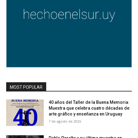
MOST POPULAR
40 años del Taller de la Buena Memoria:
Muestra que celebra cuatro décadas de
arte gráfico y enseñanza en Uruguay
7 de agosto de 2026
Pablo Peralta y su última muestra en