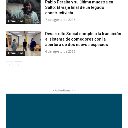
Pablo Peralta y su última muestra en
Salto: El viaje final de un legado
constructivista
7 de agosto de 2026
Actualidad
Desarrollo Social completa la transición
al sistema de comedores con la
apertura de dos nuevos espacios
6 de agosto de 2026
Actualidad
- Advertisment -