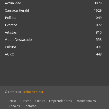
Actualidad
3979
Camaca Herald
1629
Política
1049
Eventos
872
Artistas
810
Video Destacado
553
Cultura
491
AGRO
448
© Otro sitio
Hecho en el Sur
Inicio
Turismo
Cultura
Emprendedores
Documentales
Canales
Contacto