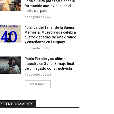
llega a Salto para fortalecer la
formación audiovisual en el
norte del país
7 de agosto de 2026
40 años del Taller de la Buena
Memoria: Muestra que celebra
cuatro décadas de arte gráfico
y enseñanza en Uruguay
7 de agosto de 2026
Pablo Peralta y su última
muestra en Salto: El viaje final
de un legado constructivista
7 de agosto de 2026
Cargar más
RECENT COMMENTS