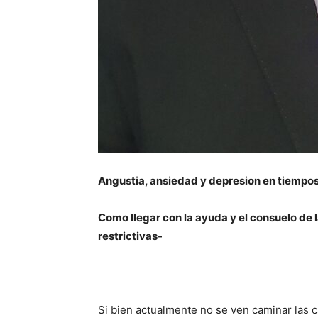
Angustia, ansiedad y depresion en tiempo
Como llegar con la ayuda y el consuelo de 
restrictivas-
Si bien actualmente no se ven caminar las c