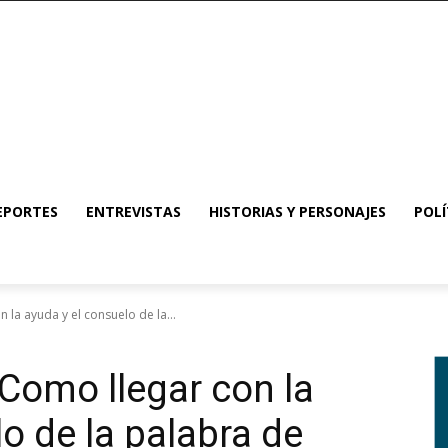
EPORTES
ENTREVISTAS
HISTORIAS Y PERSONAJES
POLÍ
 la ayuda y el consuelo de la...
 Como llegar con la
o de la palabra de