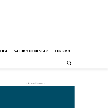
TICA
SALUD Y BIENESTAR
TURISMO
- Advertisment -