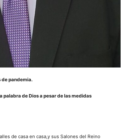
s de pandemia.
la palabra de Dios a pesar de las medidas
alles de casa en casa,y sus Salones del Reino