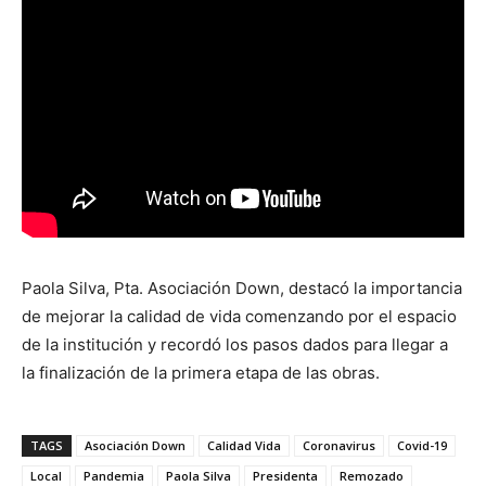
Paola Silva, Pta. Asociación Down, destacó la importancia
de mejorar la calidad de vida comenzando por el espacio
de la institución y recordó los pasos dados para llegar a
la finalización de la primera etapa de las obras.
TAGS
Asociación Down
Calidad Vida
Coronavirus
Covid-19
Local
Pandemia
Paola Silva
Presidenta
Remozado