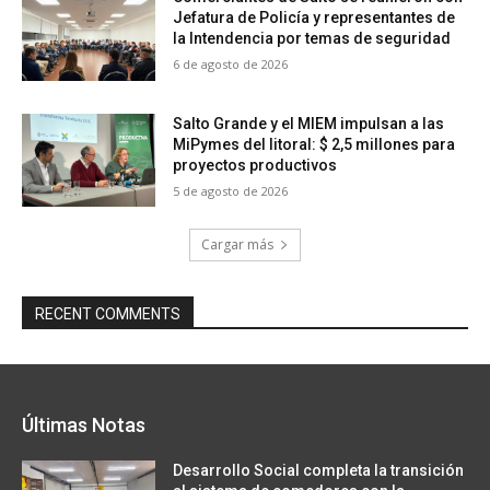
Jefatura de Policía y representantes de
la Intendencia por temas de seguridad
6 de agosto de 2026
Salto Grande y el MIEM impulsan a las
MiPymes del litoral: $ 2,5 millones para
proyectos productivos
5 de agosto de 2026
Cargar más
RECENT COMMENTS
Últimas Notas
Desarrollo Social completa la transición