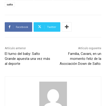
salto
Facebook
Twitter
Artículo anterior
Artículo siguiente
El turno del baby: Salto
Familia, Cavani, en un
Grande apuesta una vez más
momento feliz de la
al deporte
Asociación Down de Salto.