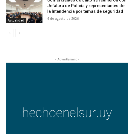
Jefatura de Policía y representantes de
la Intendencia por temas de seguridad
6 de agosto de 2026
Actualidad
- Advertisment -