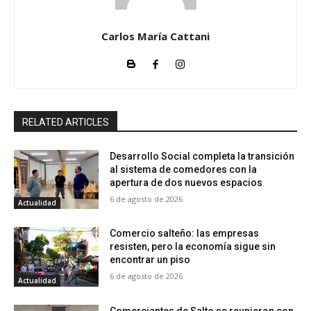
Carlos María Cattani
RELATED ARTICLES
Desarrollo Social completa la transición
al sistema de comedores con la
apertura de dos nuevos espacios
6 de agosto de 2026
Actualidad
Comercio salteño: las empresas
resisten, pero la economía sigue sin
encontrar un piso
6 de agosto de 2026
Actualidad
Comerciantes de Salto se reunieron con