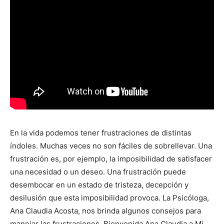
En la vida podemos tener frustraciones de distintas
índoles. Muchas veces no son fáciles de sobrellevar. Una
frustración es, por ejemplo, la imposibilidad de satisfacer
una necesidad o un deseo. Una frustración puede
desembocar en un estado de tristeza, decepción y
desilusión que esta imposibilidad provoca. La Psicóloga,
Ana Claudia Acosta, nos brinda algunos consejos para
manejar las frustraciones. Bienvenida Ana Claudia a Mi