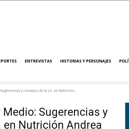
EPORTES
ENTREVISTAS
HISTORIAS Y PERSONAJES
POLÍ
gerencias y consejos de la Lic. en Nutrición...
 Medio: Sugerencias y
. en Nutrición Andrea