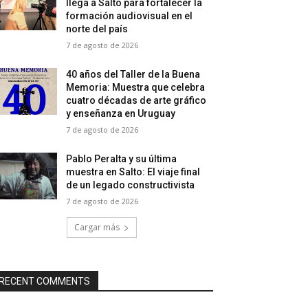
llega a Salto para fortalecer la
formación audiovisual en el
norte del país
7 de agosto de 2026
40 años del Taller de la Buena
Memoria: Muestra que celebra
cuatro décadas de arte gráfico
y enseñanza en Uruguay
7 de agosto de 2026
Pablo Peralta y su última
muestra en Salto: El viaje final
de un legado constructivista
7 de agosto de 2026
Cargar más
RECENT COMMENTS