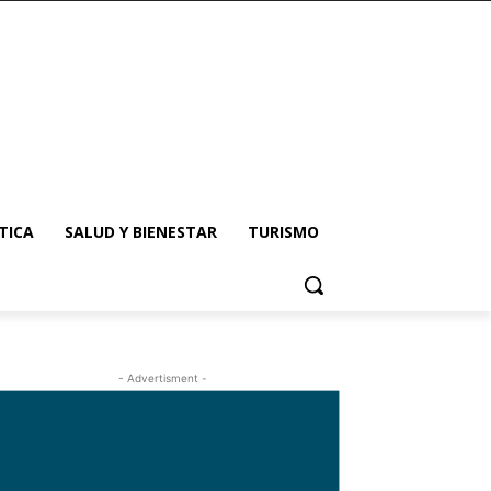
TICA
SALUD Y BIENESTAR
TURISMO
- Advertisment -