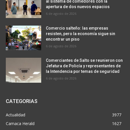
al sistema de comedores con la
apertura de dos nuevos espacios
6 de agosto de 2026
Comercio salteño: las empresas
resisten, pero la economía sigue sin
encontrar un piso
6 de agosto de 2026
Comerciantes de Salto se reunieron con
Jefatura de Policía y representantes de
la Intendencia por temas de seguridad
6 de agosto de 2026
CATEGORIAS
Actualidad
3977
Camaca Herald
1627