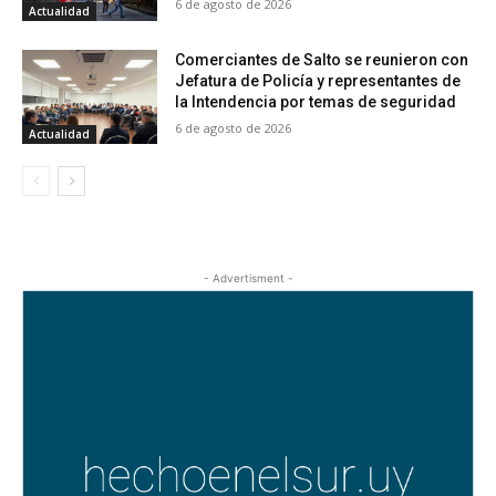
6 de agosto de 2026
Actualidad
Comerciantes de Salto se reunieron con
Jefatura de Policía y representantes de
la Intendencia por temas de seguridad
6 de agosto de 2026
Actualidad
- Advertisment -