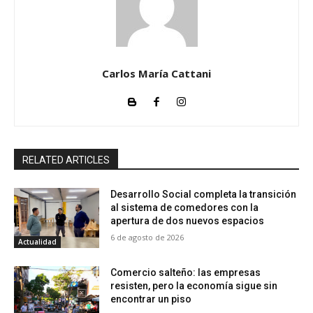
Carlos María Cattani
RELATED ARTICLES
Desarrollo Social completa la transición
al sistema de comedores con la
apertura de dos nuevos espacios
6 de agosto de 2026
Actualidad
Comercio salteño: las empresas
resisten, pero la economía sigue sin
encontrar un piso