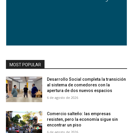
MOST POPULAR
Desarrollo Social completa la transición
al sistema de comedores con la
apertura de dos nuevos espacios
6 de agosto de 2026
Comercio salteño: las empresas
resisten, pero la economía sigue sin
encontrar un piso
6 de agosto de 2026