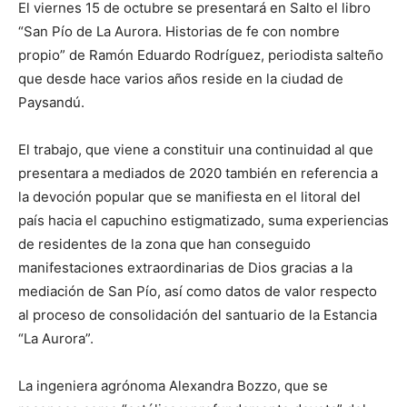
El viernes 15 de octubre se presentará en Salto el libro
“San Pío de La Aurora. Historias de fe con nombre
propio” de Ramón Eduardo Rodríguez, periodista salteño
que desde hace varios años reside en la ciudad de
Paysandú.
El trabajo, que viene a constituir una continuidad al que
presentara a mediados de 2020 también en referencia a
la devoción popular que se manifiesta en el litoral del
país hacia el capuchino estigmatizado, suma experiencias
de residentes de la zona que han conseguido
manifestaciones extraordinarias de Dios gracias a la
mediación de San Pío, así como datos de valor respecto
al proceso de consolidación del santuario de la Estancia
“La Aurora”.
La ingeniera agrónoma Alexandra Bozzo, que se