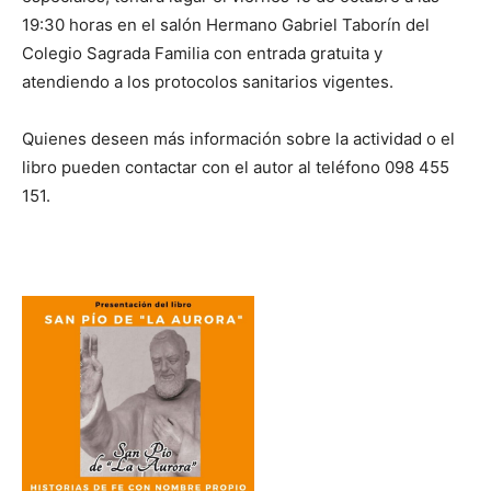
19:30 horas en el salón Hermano Gabriel Taborín del
Colegio Sagrada Familia con entrada gratuita y
atendiendo a los protocolos sanitarios vigentes.
Quienes deseen más información sobre la actividad o el
libro pueden contactar con el autor al teléfono 098 455
151.