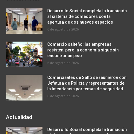
Desarrollo Social completa la transición
al sistema de comedores con la
apertura de dos nuevos espacios
6 de agosto de 2026
Comercio salteño: las empresas
resisten, pero la economía sigue sin
encontrar un piso
6 de agosto de 2026
Comerciantes de Salto se reunieron con
Jefatura de Policía y representantes de
la Intendencia por temas de seguridad
6 de agosto de 2026
Actualidad
Desarrollo Social completa la transición