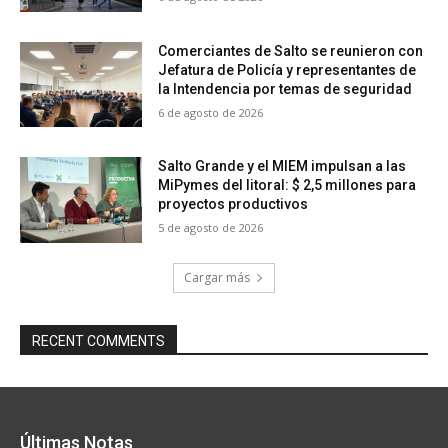
Comerciantes de Salto se reunieron con
Jefatura de Policía y representantes de
la Intendencia por temas de seguridad
6 de agosto de 2026
Salto Grande y el MIEM impulsan a las
MiPymes del litoral: $ 2,5 millones para
proyectos productivos
5 de agosto de 2026
Cargar más
RECENT COMMENTS
Últimas Notas