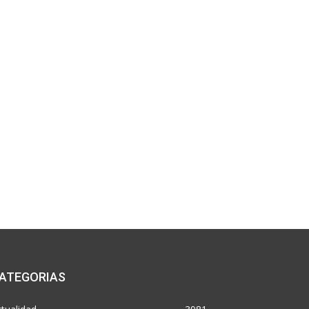
ATEGORIAS