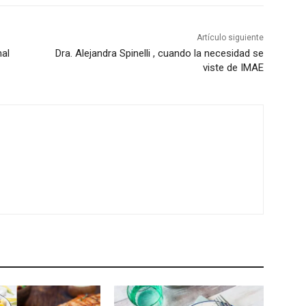
Artículo siguiente
mal
Dra. Alejandra Spinelli , cuando la necesidad se
viste de IMAE