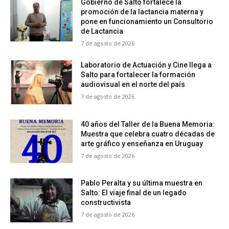
Gobierno de Salto fortalece la
promoción de la lactancia materna y
pone en funcionamiento un Consultorio
de Lactancia
7 de agosto de 2026
Laboratorio de Actuación y Cine llega a
Salto para fortalecer la formación
audiovisual en el norte del país
7 de agosto de 2026
40 años del Taller de la Buena Memoria:
Muestra que celebra cuatro décadas de
arte gráfico y enseñanza en Uruguay
7 de agosto de 2026
Pablo Peralta y su última muestra en
Salto: El viaje final de un legado
constructivista
7 de agosto de 2026