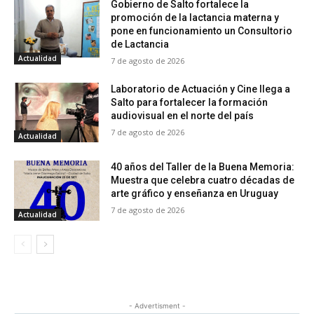
Gobierno de Salto fortalece la
promoción de la lactancia materna y
pone en funcionamiento un Consultorio
de Lactancia
Actualidad
7 de agosto de 2026
Laboratorio de Actuación y Cine llega a
Salto para fortalecer la formación
audiovisual en el norte del país
7 de agosto de 2026
Actualidad
40 años del Taller de la Buena Memoria:
Muestra que celebra cuatro décadas de
arte gráfico y enseñanza en Uruguay
7 de agosto de 2026
Actualidad
- Advertisment -