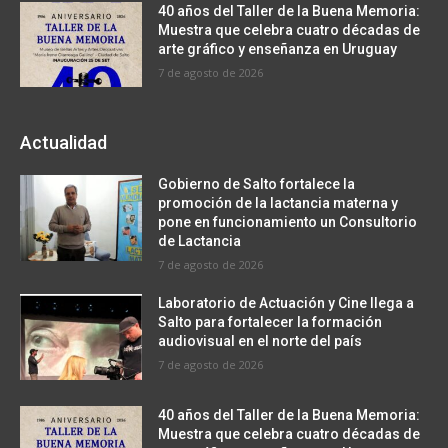
40 años del Taller de la Buena Memoria:
Muestra que celebra cuatro décadas de
arte gráfico y enseñanza en Uruguay
7 de agosto de 2026
Actualidad
Gobierno de Salto fortalece la
promoción de la lactancia materna y
pone en funcionamiento un Consultorio
de Lactancia
7 de agosto de 2026
Laboratorio de Actuación y Cine llega a
Salto para fortalecer la formación
audiovisual en el norte del país
7 de agosto de 2026
40 años del Taller de la Buena Memoria:
Muestra que celebra cuatro décadas de