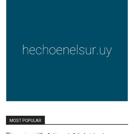
MOST POPULAR