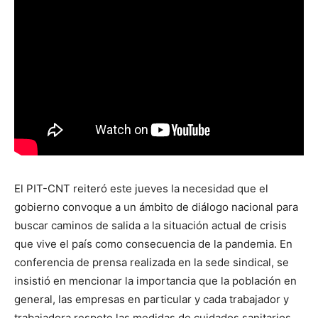
El PIT-CNT reiteró este jueves la necesidad que el
gobierno convoque a un ámbito de diálogo nacional para
buscar caminos de salida a la situación actual de crisis
que vive el país como consecuencia de la pandemia. En
conferencia de prensa realizada en la sede sindical, se
insistió en mencionar la importancia que la población en
general, las empresas en particular y cada trabajador y
trabajadora respete las medidas de cuidados sanitarios