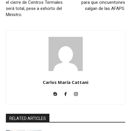
el cierre de Centros Termales
para que cincuentones
será total, pese a exhorto del
salgan de las AFAPS.
Ministro.
Carlos María Cattani
RELATED ARTICLES