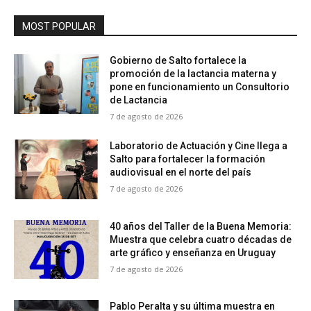
MOST POPULAR
Gobierno de Salto fortalece la
promoción de la lactancia materna y
pone en funcionamiento un Consultorio
de Lactancia
7 de agosto de 2026
Laboratorio de Actuación y Cine llega a
Salto para fortalecer la formación
audiovisual en el norte del país
7 de agosto de 2026
40 años del Taller de la Buena Memoria:
Muestra que celebra cuatro décadas de
arte gráfico y enseñanza en Uruguay
7 de agosto de 2026
Pablo Peralta y su última muestra en