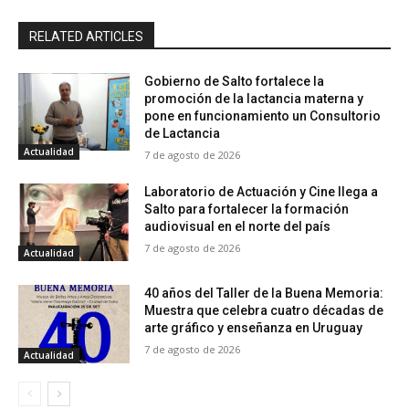
RELATED ARTICLES
Gobierno de Salto fortalece la
promoción de la lactancia materna y
pone en funcionamiento un Consultorio
de Lactancia
Actualidad
7 de agosto de 2026
Laboratorio de Actuación y Cine llega a
Salto para fortalecer la formación
audiovisual en el norte del país
7 de agosto de 2026
Actualidad
40 años del Taller de la Buena Memoria:
Muestra que celebra cuatro décadas de
arte gráfico y enseñanza en Uruguay
7 de agosto de 2026
Actualidad