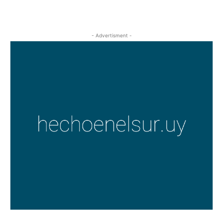
- Advertisment -