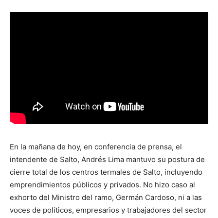
En la mañana de hoy, en conferencia de prensa, el
intendente de Salto, Andrés Lima mantuvo su postura de
cierre total de los centros termales de Salto, incluyendo
emprendimientos públicos y privados. No hizo caso al
exhorto del Ministro del ramo, Germán Cardoso, ni a las
voces de políticos, empresarios y trabajadores del sector