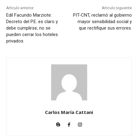
Artículo anterior
Artículo siguiente
Edil Facundo Marziote:
PIT-CNT, reclamó al gobierno
Decreto del P.E. es claro y
mayor sensibilidad social y
debe cumplirse, no se
que rectifique sus errores.
pueden cerrar los hoteles
privados
Carlos María Cattani