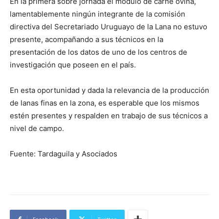
En la primera sobre jornada el módulo de carne ovina,
lamentablemente ningún integrante de la comisión
directiva del Secretariado Uruguayo de la Lana no estuvo
presente, acompañando a sus técnicos en la
presentación de los datos de uno de los centros de
investigación que poseen en el país.
En esta oportunidad y dada la relevancia de la producción
de lanas finas en la zona, es esperable que los mismos
estén presentes y respalden en trabajo de sus técnicos a
nivel de campo.
Fuente: Tardaguila y Asociados