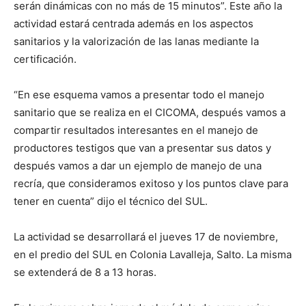
serán dinámicas con no más de 15 minutos”. Este año la
actividad estará centrada además en los aspectos
sanitarios y la valorización de las lanas mediante la
certificación.
“En ese esquema vamos a presentar todo el manejo
sanitario que se realiza en el CICOMA, después vamos a
compartir resultados interesantes en el manejo de
productores testigos que van a presentar sus datos y
después vamos a dar un ejemplo de manejo de una
recría, que consideramos exitoso y los puntos clave para
tener en cuenta” dijo el técnico del SUL.
La actividad se desarrollará el jueves 17 de noviembre,
en el predio del SUL en Colonia Lavalleja, Salto. La misma
se extenderá de 8 a 13 horas.