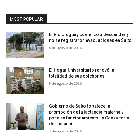
MOST POPULAR
El Río Uruguay comenzó a descender y
no se registraron evacuaciones en Salto
8 de agosto de 2026
El Hogar Universitario renovó la
totalidad de sus colchones
8 de agosto de 2026
Gobierno de Salto fortalece la
promoción de la lactancia materna y
pone en funcionamiento un Consultorio
de Lactancia
7 de agosto de 2026