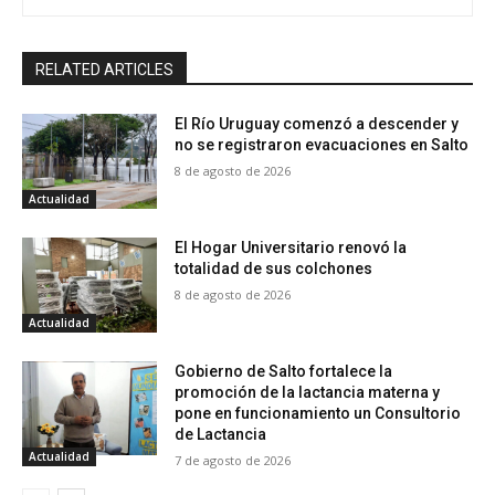
RELATED ARTICLES
El Río Uruguay comenzó a descender y
no se registraron evacuaciones en Salto
8 de agosto de 2026
Actualidad
El Hogar Universitario renovó la
totalidad de sus colchones
8 de agosto de 2026
Actualidad
Gobierno de Salto fortalece la
promoción de la lactancia materna y
pone en funcionamiento un Consultorio
de Lactancia
Actualidad
7 de agosto de 2026