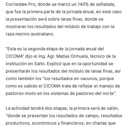
Corriedale Pro, donde se marcó un 140% de señalada,
que fue la primera parte de la jornada anual, en este caso
la presentación será sobre lanas finas, donde se
mostraran los resultados del módulo de trabajo con la
raza merino australiano.
“Esta es la segunda etapa de la jornada anual del
CICOMA” dijo el Ing. Agr. Matías Orihuela, técnico de la
institución en Salto. Explicó que en la oportunidad se
presentarán los resultados del módulo de lanas finas, así
como también los “los resultados en vacunos, porque
como es sabido el CICOMA trata de reflejar el manejo de
pastoreo mixto en los sistemas de pastoreo del norte”.
La actividad tendrá dos etapas, la primera será de salón,
“donde se presentan los resultados de campo, resultados
productivos, económicos y financieros, en charlas que