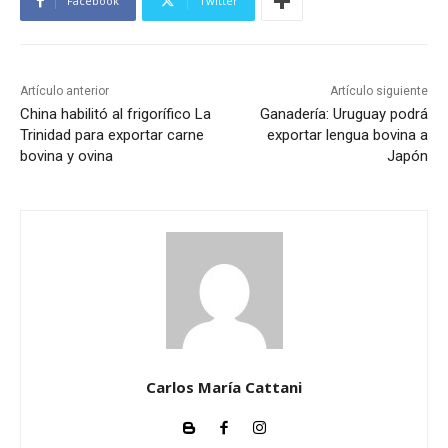
Facebook
Twitter
Artículo anterior
Artículo siguiente
China habilitó al frigorífico La
Ganadería: Uruguay podrá
Trinidad para exportar carne
exportar lengua bovina a
bovina y ovina
Japón
Carlos María Cattani