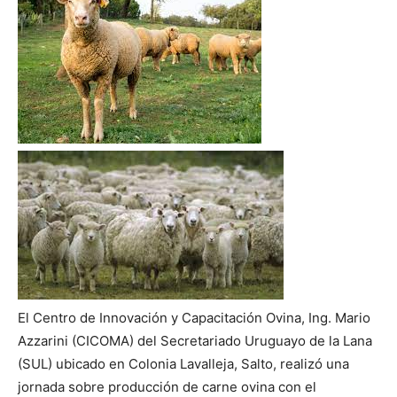
El Centro de Innovación y Capacitación Ovina, Ing. Mario
Azzarini (CICOMA) del Secretariado Uruguayo de la Lana
(SUL) ubicado en Colonia Lavalleja, Salto, realizó una
jornada sobre producción de carne ovina con el