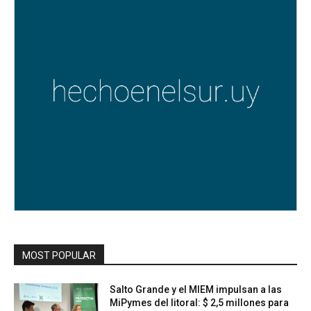
MOST POPULAR
Salto Grande y el MIEM impulsan a las
MiPymes del litoral: $ 2,5 millones para