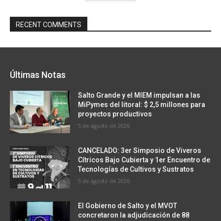
RECENT COMMENTS
Últimas Notas
Salto Grande y el MIEM impulsan a las
MiPymes del litoral: $ 2,5 millones para
proyectos productivos
5 de agosto de 2026
CANCELADO: 3er Simposio de Viveros
Cítricos Bajo Cubierta y 1er Encuentro de
Tecnologías de Cultivos y Sustratos
5 de agosto de 2026
El Gobierno de Salto y el MVOT
concretaron la adjudicación de 88