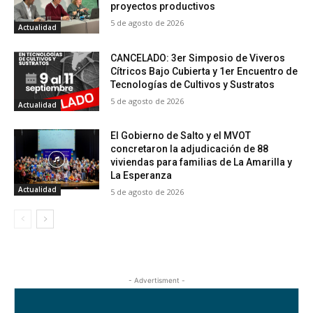
proyectos productivos
5 de agosto de 2026
Actualidad
CANCELADO: 3er Simposio de Viveros
Cítricos Bajo Cubierta y 1er Encuentro de
Tecnologías de Cultivos y Sustratos
5 de agosto de 2026
Actualidad
El Gobierno de Salto y el MVOT
concretaron la adjudicación de 88
viviendas para familias de La Amarilla y
La Esperanza
Actualidad
5 de agosto de 2026
- Advertisment -