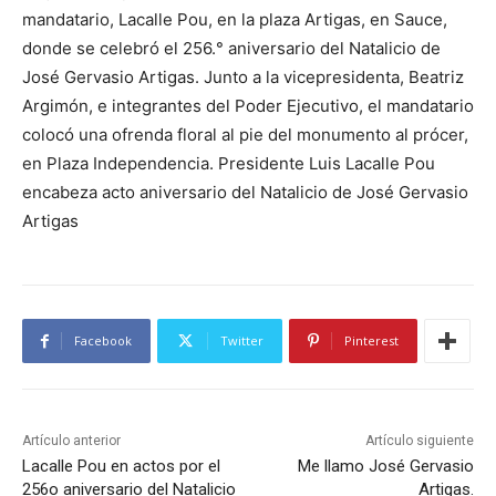
mandatario, Lacalle Pou, en la plaza Artigas, en Sauce,
donde se celebró el 256.° aniversario del Natalicio de
José Gervasio Artigas. Junto a la vicepresidenta, Beatriz
Argimón, e integrantes del Poder Ejecutivo, el mandatario
colocó una ofrenda floral al pie del monumento al prócer,
en Plaza Independencia. Presidente Luis Lacalle Pou
encabeza acto aniversario del Natalicio de José Gervasio
Artigas
Facebook
Twitter
Pinterest
Artículo anterior
Artículo siguiente
Lacalle Pou en actos por el
Me llamo José Gervasio
256o aniversario del Natalicio
Artigas.