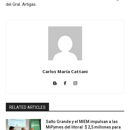
del Gral. Artigas
Carlos María Cattani
RELATED ARTICLES
Salto Grande y el MIEM impulsan a las
MiPymes del litoral: $ 2,5 millones para