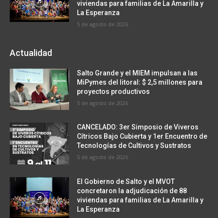
viviendas para familias de La Amarilla y
La Esperanza
5 de agosto de 2026
Actualidad
Salto Grande y el MIEM impulsan a las
MiPymes del litoral: $ 2,5 millones para
proyectos productivos
5 de agosto de 2026
CANCELADO: 3er Simposio de Viveros
Cítricos Bajo Cubierta y 1er Encuentro de
Tecnologías de Cultivos y Sustratos
5 de agosto de 2026
El Gobierno de Salto y el MVOT
concretaron la adjudicación de 88
viviendas para familias de La Amarilla y
La Esperanza