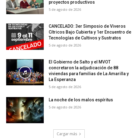
proyectos productivos
5 de agosto de 2026
CANCELADO: 3er Simposio de Viveros
Cítricos Bajo Cubierta y 1er Encuentro de
Tecnologías de Cultivos y Sustratos
5 de agosto de 2026
El Gobierno de Salto y el MVOT
concretaron la adjudicación de 88
viviendas para familias de La Amarilla y
La Esperanza
5 de agosto de 2026
La noche de los malos espíritus
5 de agosto de 2026
Cargar más