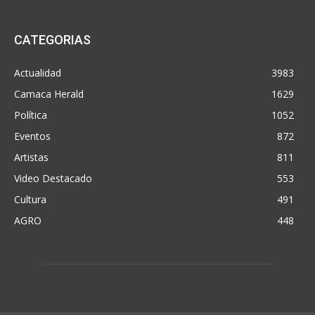
CATEGORIAS
Actualidad
3983
Camaca Herald
1629
Política
1052
Eventos
872
Artistas
811
Video Destacado
553
Cultura
491
AGRO
448