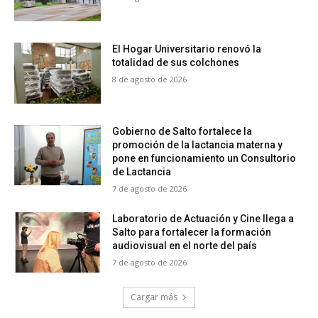
El Hogar Universitario renovó la
totalidad de sus colchones
8 de agosto de 2026
Gobierno de Salto fortalece la
promoción de la lactancia materna y
pone en funcionamiento un Consultorio
de Lactancia
7 de agosto de 2026
Laboratorio de Actuación y Cine llega a
Salto para fortalecer la formación
audiovisual en el norte del país
7 de agosto de 2026
Cargar más