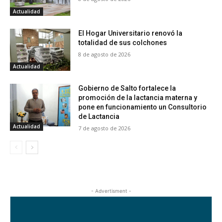
Actualidad
El Hogar Universitario renovó la
totalidad de sus colchones
8 de agosto de 2026
Actualidad
Gobierno de Salto fortalece la
promoción de la lactancia materna y
pone en funcionamiento un Consultorio
de Lactancia
Actualidad
7 de agosto de 2026
- Advertisment -