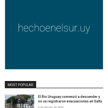
MOST POPULAR
El Río Uruguay comenzó a descender y
no se registraron evacuaciones en Salto
8 de agosto de 2026