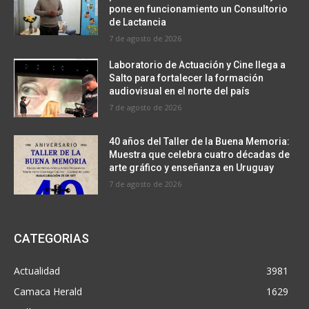
pone en funcionamiento un Consultorio
de Lactancia
7 de agosto de 2026
Laboratorio de Actuación y Cine llega a
Salto para fortalecer la formación
audiovisual en el norte del país
7 de agosto de 2026
40 años del Taller de la Buena Memoria:
Muestra que celebra cuatro décadas de
arte gráfico y enseñanza en Uruguay
7 de agosto de 2026
CATEGORIAS
Actualidad
3981
Camaca Herald
1629