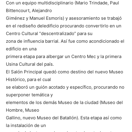
Con un equipo multidisciplinario (Mario Trindade, Paul
Bittencourt, Alejandro
Giménez y Manuel Esmoris) y asesoramiento se trabajó
en el rediseño deledificio procurando convertirlo en un
Centro Cultural “descentralizado” para su
zona de influencia barrial. Así fue como acondicionado el
edificio en una
primera etapa para albergar un Centro Mec y la primera
Usina Cultural del país.
El Salón Principal quedó como destino del nuevo Museo
Histórico, para el cual
se elaboró un guión acotado y específico, procurando no
superponer temática y
elementos de los demás Museo de la ciudad (Museo del
Hombre, Museo
Gallino, nuevo Museo del Batallón). Esta etapa así como
la instalación de un