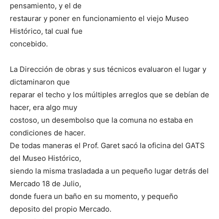
pensamiento, y el de
restaurar y poner en funcionamiento el viejo Museo
Histórico, tal cual fue
concebido.
La Dirección de obras y sus técnicos evaluaron el lugar y
dictaminaron que
reparar el techo y los múltiples arreglos que se debían de
hacer, era algo muy
costoso, un desembolso que la comuna no estaba en
condiciones de hacer.
De todas maneras el Prof. Garet sacó la oficina del GATS
del Museo Histórico,
siendo la misma trasladada a un pequeño lugar detrás del
Mercado 18 de Julio,
donde fuera un baño en su momento, y pequeño
deposito del propio Mercado.