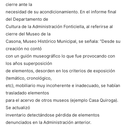
cierre ante la
necesidad de su acondicionamiento. En el informe final
del Departamento de
Cultura de la Administración Fonticiella, al referirse al
cierre del Museo de la
Casona, Museo Histórico Municipal, se señala: “Desde su
creación no contó
con un guión museográfico lo que fue provocando con
los años superposición
de elementos, desorden en los criterios de exposición
(temático, cronológico,
etc), mobiliario muy incoherente e inadecuado, se habían
trasladado elementos
para el acervo de otros museos (ejemplo Casa Quiroga).
Se actualizó
inventario detectándose pérdida de elementos
denunciados en la Administración anterior.