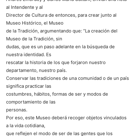
al Intendente y al
Director de Cultura de entonces, para crear junto al
Museo Histórico, el Museo
de la Tradición, argumentando que: “La creación del
Museo de la Tradición, sin
dudas, que es un paso adelante en la búsqueda de
nuestra identidad. Es
rescatar la historia de los que forjaron nuestro
departamento, nuestro país.
Conservar las tradiciones de una comunidad o de un país
significa practicar las
costumbres, hábitos, formas de ser y modos de
comportamiento de las
personas.
Por eso, este Museo deberá recoger objetos vinculados
a la vida cotidiana,
que reflejen el modo de ser de las gentes que los