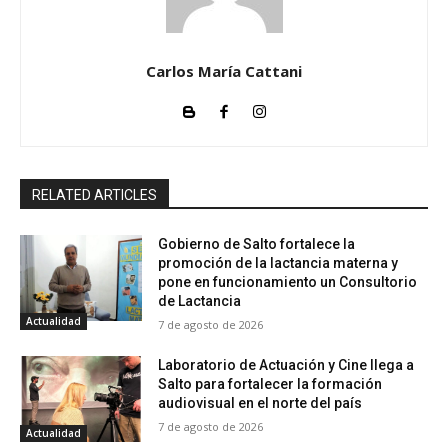
Carlos María Cattani
RELATED ARTICLES
Gobierno de Salto fortalece la
promoción de la lactancia materna y
pone en funcionamiento un Consultorio
de Lactancia
Actualidad
7 de agosto de 2026
Laboratorio de Actuación y Cine llega a
Salto para fortalecer la formación
audiovisual en el norte del país
7 de agosto de 2026
Actualidad