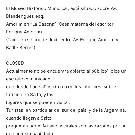
El Museo Histórico Municipal, está situado sobre Av.
Blandengues esq.
Amorim en “La Casona” (Casa materna del escritor
Enrique Amorim).
(También se puede decir entre Av. Enrique Amorim y
Batlle Berres)
CLOSED
Actualmente no se encuentra abierto al público”, dice un
escueto comunicado
que desde hace años circula en los informes, sobre
turismo en Salto, y los
lugares que se pueden visitar.
Turistas, en particular del sur del país, y de la Argentina,
cuando llegan a Salto,
preguntan por el Museo, y cuáles son las razones por la
que no está habilitado.