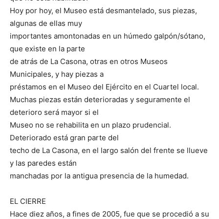
Hoy por hoy, el Museo está desmantelado, sus piezas,
algunas de ellas muy
importantes amontonadas en un húmedo galpón/sótano,
que existe en la parte
de atrás de La Casona, otras en otros Museos
Municipales, y hay piezas a
préstamos en el Museo del Ejército en el Cuartel local.
Muchas piezas están deterioradas y seguramente el
deterioro será mayor si el
Museo no se rehabilita en un plazo prudencial.
Deteriorado está gran parte del
techo de La Casona, en el largo salón del frente se llueve
y las paredes están
manchadas por la antigua presencia de la humedad.
EL CIERRE
Hace diez años, a fines de 2005, fue que se procedió a su