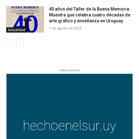
40 años del Taller de la Buena Memoria:
Muestra que celebra cuatro décadas de
arte gráfico y enseñanza en Uruguay
7 de agosto de 2026
Actualidad
- Advertisment -