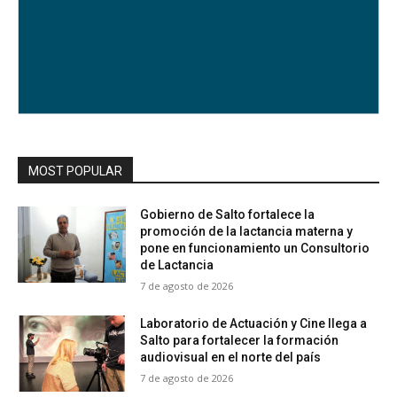
MOST POPULAR
Gobierno de Salto fortalece la
promoción de la lactancia materna y
pone en funcionamiento un Consultorio
de Lactancia
7 de agosto de 2026
Laboratorio de Actuación y Cine llega a
Salto para fortalecer la formación
audiovisual en el norte del país
7 de agosto de 2026