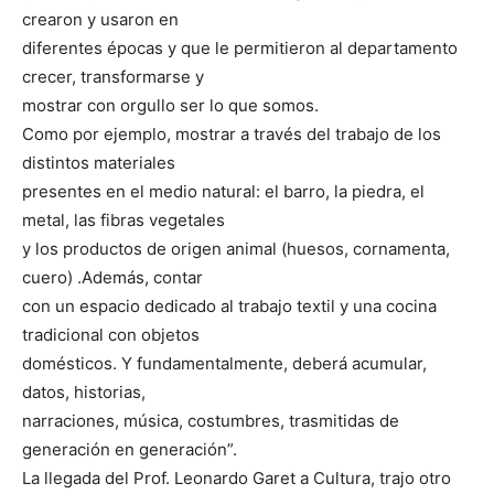
crearon y usaron en
diferentes épocas y que le permitieron al departamento
crecer, transformarse y
mostrar con orgullo ser lo que somos.
Como por ejemplo, mostrar a través del trabajo de los
distintos materiales
presentes en el medio natural: el barro, la piedra, el
metal, las fibras vegetales
y los productos de origen animal (huesos, cornamenta,
cuero) .Además, contar
con un espacio dedicado al trabajo textil y una cocina
tradicional con objetos
domésticos. Y fundamentalmente, deberá acumular,
datos, historias,
narraciones, música, costumbres, trasmitidas de
generación en generación”.
La llegada del Prof. Leonardo Garet a Cultura, trajo otro