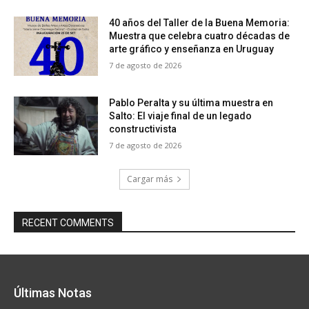
40 años del Taller de la Buena Memoria:
Muestra que celebra cuatro décadas de
arte gráfico y enseñanza en Uruguay
7 de agosto de 2026
Pablo Peralta y su última muestra en
Salto: El viaje final de un legado
constructivista
7 de agosto de 2026
Cargar más
RECENT COMMENTS
Últimas Notas