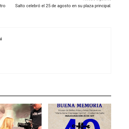
tro
Salto celebró el 25 de agosto en su plaza principal.
i