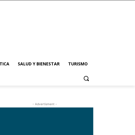
TICA
SALUD Y BIENESTAR
TURISMO
- Advertisment -