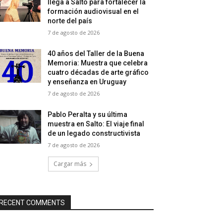
llega a Salto para fortalecer la
formación audiovisual en el
norte del país
7 de agosto de 2026
40 años del Taller de la Buena
Memoria: Muestra que celebra
cuatro décadas de arte gráfico
y enseñanza en Uruguay
7 de agosto de 2026
Pablo Peralta y su última
muestra en Salto: El viaje final
de un legado constructivista
7 de agosto de 2026
Cargar más
RECENT COMMENTS