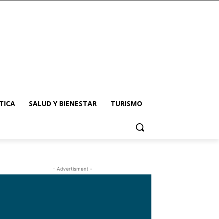
TICA
SALUD Y BIENESTAR
TURISMO
- Advertisment -