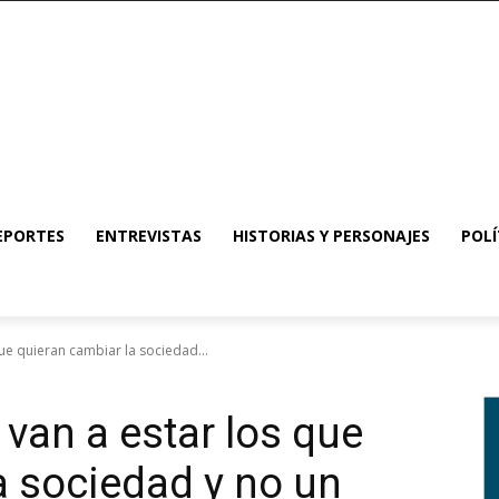
EPORTES
ENTREVISTAS
HISTORIAS Y PERSONAJES
POLÍ
ue quieran cambiar la sociedad...
van a estar los que
a sociedad y no un