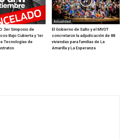
Actualidad
 3er Simposio de
El Gobierno de Salto y el MVOT
icos Bajo Cubierta y 1er
concretaron la adjudicación de 88
de Tecnologías de
viviendas para familias de La
ustratos
Amarilla y La Esperanza