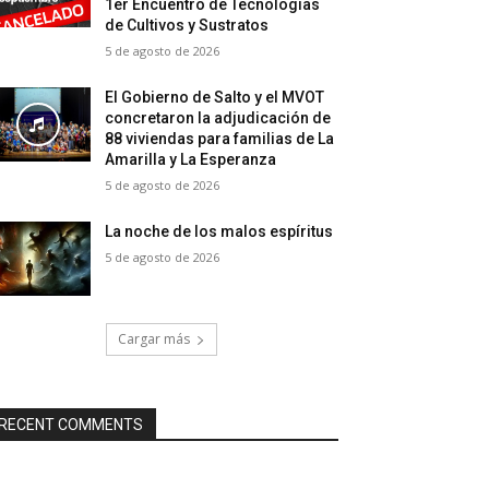
1er Encuentro de Tecnologías
de Cultivos y Sustratos
5 de agosto de 2026
El Gobierno de Salto y el MVOT
concretaron la adjudicación de
88 viviendas para familias de La
Amarilla y La Esperanza
5 de agosto de 2026
La noche de los malos espíritus
5 de agosto de 2026
Cargar más
RECENT COMMENTS