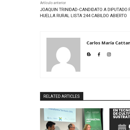
Artículo anterior
JOAQUIN TRINIDAD-CANDIDATO A DIPUTADO 
HUELLA RURAL LISTA 244 CABILDO ABIERTO
Carlos María Cattan
RELATED ARTICLES