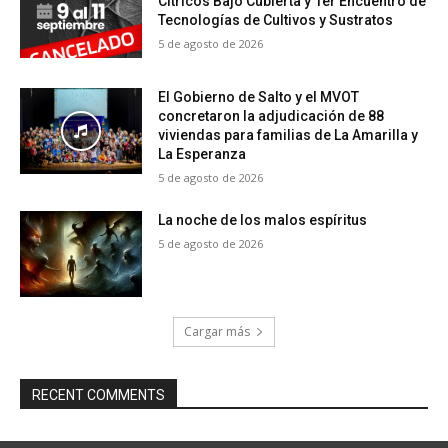
Cítricos Bajo Cubierta y 1er Encuentro de
Tecnologías de Cultivos y Sustratos
5 de agosto de 2026
El Gobierno de Salto y el MVOT
concretaron la adjudicación de 88
viviendas para familias de La Amarilla y
La Esperanza
5 de agosto de 2026
La noche de los malos espíritus
5 de agosto de 2026
Cargar más
RECENT COMMENTS