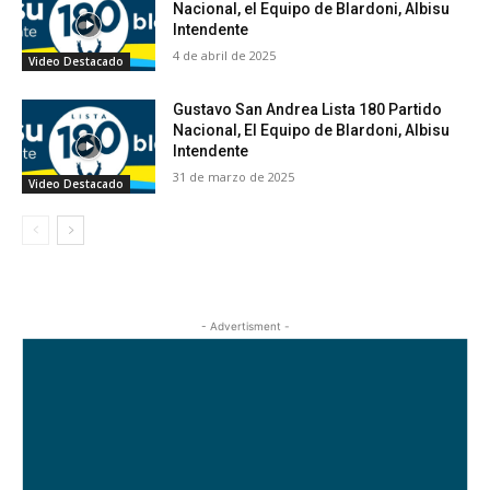
Nacional, el Equipo de Blardoni, Albisu
Intendente
4 de abril de 2025
Video Destacado
Gustavo San Andrea Lista 180 Partido
Nacional, El Equipo de Blardoni, Albisu
Intendente
31 de marzo de 2025
Video Destacado
- Advertisment -