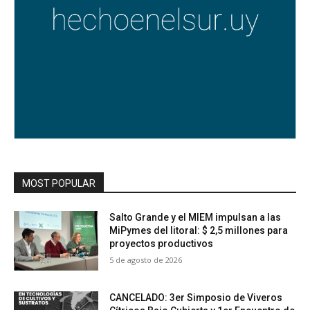
MOST POPULAR
Salto Grande y el MIEM impulsan a las
MiPymes del litoral: $ 2,5 millones para
proyectos productivos
5 de agosto de 2026
CANCELADO: 3er Simposio de Viveros