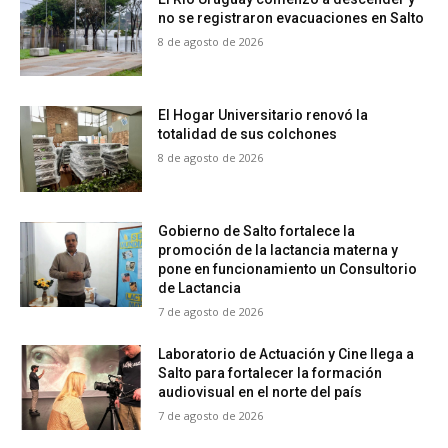
no se registraron evacuaciones en Salto
8 de agosto de 2026
El Hogar Universitario renovó la
totalidad de sus colchones
8 de agosto de 2026
Gobierno de Salto fortalece la
promoción de la lactancia materna y
pone en funcionamiento un Consultorio
de Lactancia
7 de agosto de 2026
Laboratorio de Actuación y Cine llega a
Salto para fortalecer la formación
audiovisual en el norte del país
7 de agosto de 2026