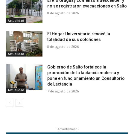
El Río Uruguay comenzó a descender y
no se registraron evacuaciones en Salto
8 de agosto de 2026
Actualidad
El Hogar Universitario renovó la
totalidad de sus colchones
8 de agosto de 2026
Actualidad
Gobierno de Salto fortalece la
promoción de la lactancia materna y
pone en funcionamiento un Consultorio
de Lactancia
Actualidad
7 de agosto de 2026
- Advertisment -