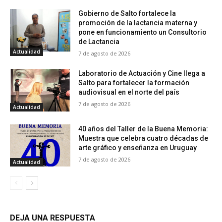
Gobierno de Salto fortalece la
promoción de la lactancia materna y
pone en funcionamiento un Consultorio
de Lactancia
Actualidad
7 de agosto de 2026
Laboratorio de Actuación y Cine llega a
Salto para fortalecer la formación
audiovisual en el norte del país
7 de agosto de 2026
Actualidad
40 años del Taller de la Buena Memoria:
Muestra que celebra cuatro décadas de
arte gráfico y enseñanza en Uruguay
7 de agosto de 2026
Actualidad
DEJA UNA RESPUESTA