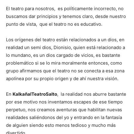
El teatro para nosotros, es políticamente incorrecto, no
buscamos dar principios y tenemos claro, desde nuestro
punto de vista, que el teatro no es educativo.
Los orígenes del teatro están relacionados a un dios, en
realidad un semi dios, Dionisio, quien está relacionado a
lo mundano, es un dios cargado de vicios, es bastante
problemático si se lo mira moralmente entonces, como
grupo afirmamos que el teatro no se conecta a esa zona
apolínea por su propio origen y de ahí nuestra visión.
En
KalkañalTeatroSalto
, la realidad nos aburre bastante
por ese motivo nos inventamos escapes de ese tiempo
perpetuo, nos creamos aventuras que habilitan nuevas
realidades saliéndonos del yo y entrando en la fantasía
de alguien siendo esto menos tedioso y mucho más
divertido.