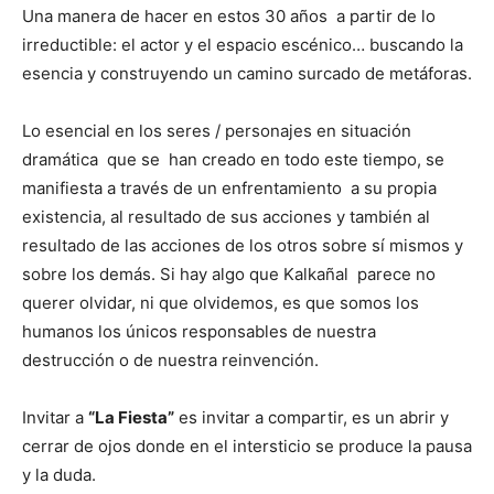
Una manera de hacer en estos 30 años a partir de lo
irreductible: el actor y el espacio escénico… buscando la
esencia y construyendo un camino surcado de metáforas.
Lo esencial en los seres / personajes en situación
dramática que se han creado en todo este tiempo, se
manifiesta a través de un enfrentamiento a su propia
existencia, al resultado de sus acciones y también al
resultado de las acciones de los otros sobre sí mismos y
sobre los demás. Si hay algo que Kalkañal parece no
querer olvidar, ni que olvidemos, es que somos los
humanos los únicos responsables de nuestra
destrucción o de nuestra reinvención.
Invitar a
“La Fiesta”
es invitar a compartir, es un abrir y
cerrar de ojos donde en el intersticio se produce la pausa
y la duda.