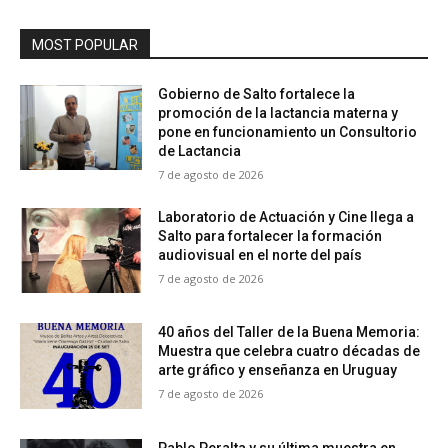
MOST POPULAR
Gobierno de Salto fortalece la
promoción de la lactancia materna y
pone en funcionamiento un Consultorio
de Lactancia
7 de agosto de 2026
Laboratorio de Actuación y Cine llega a
Salto para fortalecer la formación
audiovisual en el norte del país
7 de agosto de 2026
40 años del Taller de la Buena Memoria:
Muestra que celebra cuatro décadas de
arte gráfico y enseñanza en Uruguay
7 de agosto de 2026