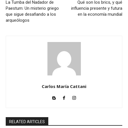
La Tumba del Nadador de
Qué son los brics, y qué
Paestum: Un misterio griego
influencia presente y futura
que sigue desafiando a los
en la economía mundial
arqueólogos
Carlos María Cattani
RELATED ARTICLES