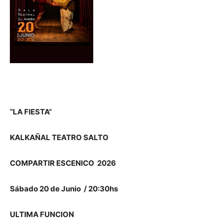
“LA FIESTA”
KALKAÑAL TEATRO SALTO
COMPARTIR ESCENICO 2026
Sábado 20 de Junio / 20:30hs
ULTIMA FUNCION