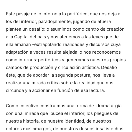
Este pasaje de lo interno a lo periférico, que nos deja a
los del interior, paradojalmente, jugando de afuera
plantea un desafío: o asumimos como centro de creación
a la Capital del país y nos atenemos a las leyes que de
ella emanan -extrapolando realidades y discursos cuya
adaptación a veces resulta alejada o nos reconocemos
como internos-periféricos y generamos nuestros propios
campos de producción y circulación artística. Desafío
éste, que de abordar la segunda postura, nos lleva a
realizar una mirada crítica sobre la realidad que nos
circunda y a accionar en función de esa lectura.
Como colectivo construimos una forma de dramaturgia
con una mirada que bucea el interior, los pliegues de
nuestra historia, de nuestra identidad, de nuestros
dolores más amargos, de nuestros deseos insatisfechos.