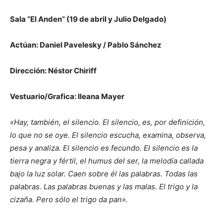
Sala “El Anden” (19 de abril y Julio Delgado)
Actúan: Daniel Pavelesky / Pablo Sánchez
Dirección: Néstor Chiriff
Vestuario/Grafica: Ileana Mayer
«Hay, también, el silencio. El silencio, es, por definición,
lo que no se oye. El silencio escucha, examina, observa,
pesa y analiza. El silencio es fecundo. El silencio es la
tierra negra y fértil, el humus del ser, la melodía callada
bajo la luz solar. Caen sobre él las palabras. Todas las
palabras. Las palabras buenas y las malas. El trigo y la
cizaña. Pero sólo el trigo da pan».