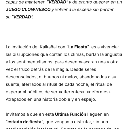
capaz de mantener
“VERDAD”
y de pronto quebrar en un
JUEGO CLOWNESCO
y volver a la escena sin perder
su
“VERDAD”.
La invitación de Kalkañal con
“La Fiesta”
es a vivenciar
las disrupciones que cortan los climas, burlan la angustia
y los sentimentalismos, para desenmascaran una y otra
vez el truco detrás de la magia. Desde seres
desconsolados, ni buenos ni malos, abandonados a su
suerte, aferrados al ritual de cada noche, el ritual de
esperar al público, de ser «diferentes», «deformes».
Atrapados en una historia doble y en espejo.
Invitamos a que en esta
Última Función
lleguen en
“estado de fiesta”
, que vengan a disfrutar, sin una