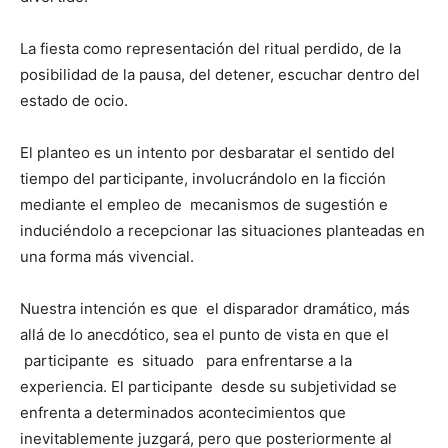
La fiesta como representación del ritual perdido, de la
posibilidad de la pausa, del detener, escuchar dentro del
estado de ocio.
El planteo es un intento por desbaratar el sentido del
tiempo del participante, involucrándolo en la ficción
mediante el empleo de mecanismos de sugestión e
induciéndolo a recepcionar las situaciones planteadas en
una forma más vivencial.
Nuestra intención es que el disparador dramático, más
allá de lo anecdótico, sea el punto de vista en que el
participante es situado para enfrentarse a la
experiencia. El participante desde su subjetividad se
enfrenta a determinados acontecimientos que
inevitablemente juzgará, pero que posteriormente al