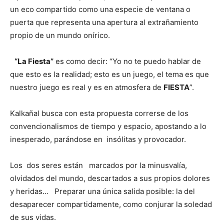
un eco compartido como una especie de ventana o
puerta que representa una apertura al extrañamiento
propio de un mundo onírico.
“La Fiesta”
es como decir: “Yo no te puedo hablar de
que esto es la realidad; esto es un juego, el tema es que
nuestro juego es real y es en atmosfera de
FIESTA
”.
Kalkañal busca con esta propuesta correrse de los
convencionalismos de tiempo y espacio, apostando a lo
inesperado, parándose en insólitas y provocador.
Los dos seres están marcados por la minusvalía,
olvidados del mundo, descartados a sus propios dolores
y heridas… Preparar una única salida posible: la del
desaparecer compartidamente, como conjurar la soledad
de sus vidas.