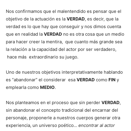
Nos confirmamos que el malentendido es pensar que el
objetivo de la actuación es la
VERDAD
, es decir, que la
verdad es lo que hay que conseguir y nos dimos cuenta
que en realidad la
VERDAD
no es otra cosa que un medio
para hacer creer la mentira, que cuanto más grande sea
la relación a la capacidad del actor por ser verdadero,
hace más extraordinario su juego.
Uno de nuestros objetivos interpretativamente hablando
es “abandonar” el considerar esa
VERDAD
como
FIN
y
emplearla como
MEDIO
.
Nos planteamos en el proceso que sin perder
VERDAD
,
sin abandonar el concepto tradicional del encarnar del
personaje, proponerle a nuestros cuerpos generar otra
experiencia, un universo poético…
encontrar al actor