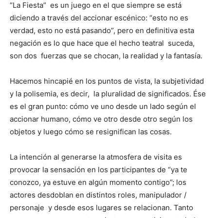
“La Fiesta” es un juego en el que siempre se está
diciendo a través del accionar escénico: “esto no es
verdad, esto no está pasando”, pero en definitiva esta
negación es lo que hace que el hecho teatral suceda,
son dos fuerzas que se chocan, la realidad y la fantasía.
Hacemos hincapié en los puntos de vista, la subjetividad
y la polisemia, es decir, la pluralidad de significados. Ése
es el gran punto: cómo ve uno desde un lado según el
accionar humano, cómo ve otro desde otro según los
objetos y luego cómo se resignifican las cosas.
La intención al generarse la atmosfera de visita es
provocar la sensación en los participantes de “ya te
conozco, ya estuve en algún momento contigo”; los
actores desdoblan en distintos roles, manipulador /
personaje y desde esos lugares se relacionan. Tanto