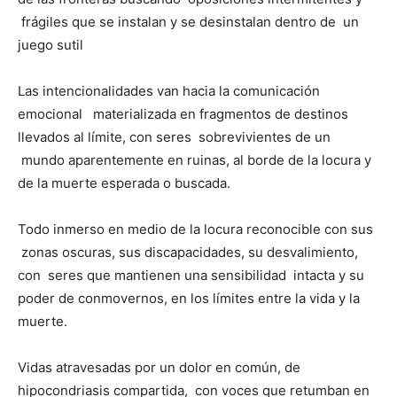
frágiles que se instalan y se desinstalan dentro de un
juego sutil
Las intencionalidades van hacia la comunicación
emocional materializada en fragmentos de destinos
llevados al límite, con seres sobrevivientes de un
mundo aparentemente en ruinas, al borde de la locura y
de la muerte esperada o buscada.
Todo inmerso en medio de la locura reconocible con sus
zonas oscuras, sus discapacidades, su desvalimiento,
con seres que mantienen una sensibilidad intacta y su
poder de conmovernos, en los límites entre la vida y la
muerte.
Vidas atravesadas por un dolor en común, de
hipocondriasis compartida, con voces que retumban en