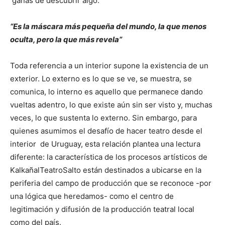
ganas de descubrir algo.
“Es la máscara más pequeña del mundo, la que menos
oculta, pero la que más revela”
Toda referencia a un interior supone la existencia de un
exterior. Lo externo es lo que se ve, se muestra, se
comunica, lo interno es aquello que permanece dando
vueltas adentro, lo que existe aún sin ser visto y, muchas
veces, lo que sustenta lo externo. Sin embargo, para
quienes asumimos el desafío de hacer teatro desde el
interior de Uruguay, esta relación plantea una lectura
diferente: la característica de los procesos artísticos de
KalkañalTeatroSalto están destinados a ubicarse en la
periferia del campo de producción que se reconoce -por
una lógica que heredamos- como el centro de
legitimación y difusión de la producción teatral local
como del país.