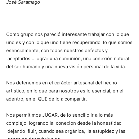
José Saramago
Como grupo nos pareció interesante trabajar con lo que
uno es y con lo que uno tiene recuperando lo que somos
esencialmente, con todos nuestros defectos y
aceptarlos… lograr una comunión, una conexión natural
del ser humano y una nueva visión personal de la vida.
Nos detenemos en el carácter artesanal del hecho
artístico, en lo que para nosotros es lo esencial, en el
adentro, en el QUE de lo a compartir.
Nos permitimos JUGAR, de lo sencillo ir a lo más
complejo, logrando la conexión desde la honestidad
dejando fluir, cuando sea orgánica, la estupidez y las