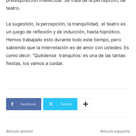
predisposición intelectual. Se trata de la percepción, de
teatro.
La sugestión, la percepción, la tranquilidad, el teatro es
un juego de reflexión y de inducción, hasta hipnótico.
Hemos trabajado esto durante todo este tiempo, pero
sabiendo que la interrelación es de amor con ustedes. Es
como decir: “Quédense tranquilos: es una de las tantas
fiestas, los vamos a cuidar.
Facebook
Twitter
Artículo anterior
Artículo siguiente