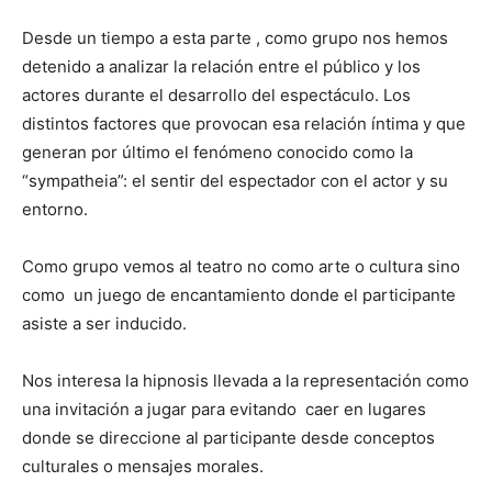
Desde un tiempo a esta parte , como grupo nos hemos
detenido a analizar la relación entre el público y los
actores durante el desarrollo del espectáculo. Los
distintos factores que provocan esa relación íntima y que
generan por último el fenómeno conocido como la
“sympatheia”: el sentir del espectador con el actor y su
entorno.
Como grupo vemos al teatro no como arte o cultura sino
como un juego de encantamiento donde el participante
asiste a ser inducido.
Nos interesa la hipnosis llevada a la representación como
una invitación a jugar para evitando caer en lugares
donde se direccione al participante desde conceptos
culturales o mensajes morales.