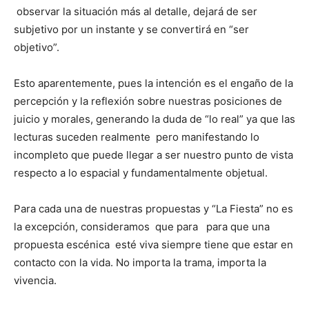
observar la situación más al detalle, dejará de ser
subjetivo por un instante y se convertirá en “ser
objetivo”.
Esto aparentemente, pues la intención es el engaño de la
percepción y la reflexión sobre nuestras posiciones de
juicio y morales, generando la duda de “lo real” ya que las
lecturas suceden realmente pero manifestando lo
incompleto que puede llegar a ser nuestro punto de vista
respecto a lo espacial y fundamentalmente objetual.
Para cada una de nuestras propuestas y “La Fiesta” no es
la excepción, consideramos que para para que una
propuesta escénica esté viva siempre tiene que estar en
contacto con la vida. No importa la trama, importa la
vivencia.