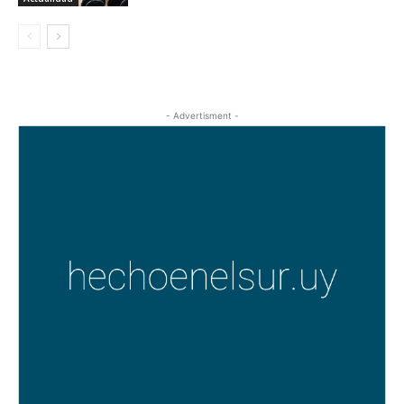
- Advertisment -