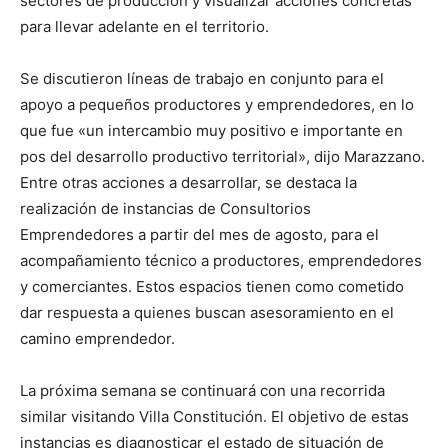
sectores de producción y visualizar acciones concretas
para llevar adelante en el territorio.
Se discutieron líneas de trabajo en conjunto para el
apoyo a pequeños productores y emprendedores, en lo
que fue «un intercambio muy positivo e importante en
pos del desarrollo productivo territorial», dijo Marazzano.
Entre otras acciones a desarrollar, se destaca la
realización de instancias de Consultorios
Emprendedores a partir del mes de agosto, para el
acompañamiento técnico a productores, emprendedores
y comerciantes. Estos espacios tienen como cometido
dar respuesta a quienes buscan asesoramiento en el
camino emprendedor.
La próxima semana se continuará con una recorrida
similar visitando Villa Constitución. El objetivo de estas
instancias es diagnosticar el estado de situación de