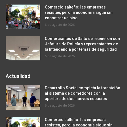
Comercio salteño: las empresas
resisten, pero la economía sigue sin
encontrar un piso
6 de agosto de 2026
Comerciantes de Salto se reunieron con
Jefatura de Policía y representantes de
la Intendencia por temas de seguridad
6 de agosto de 2026
Actualidad
Desarrollo Social completa la transición
al sistema de comedores con la
apertura de dos nuevos espacios
6 de agosto de 2026
Comercio salteño: las empresas
resisten, pero la economía sigue sin