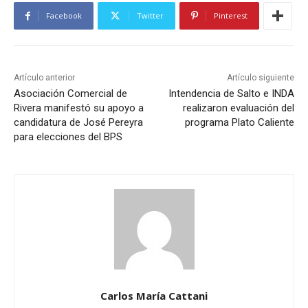
Facebook
Twitter
Pinterest
Artículo anterior
Artículo siguiente
Asociación Comercial de
Intendencia de Salto e INDA
Rivera manifestó su apoyo a
realizaron evaluación del
candidatura de José Pereyra
programa Plato Caliente
para elecciones del BPS
Carlos María Cattani