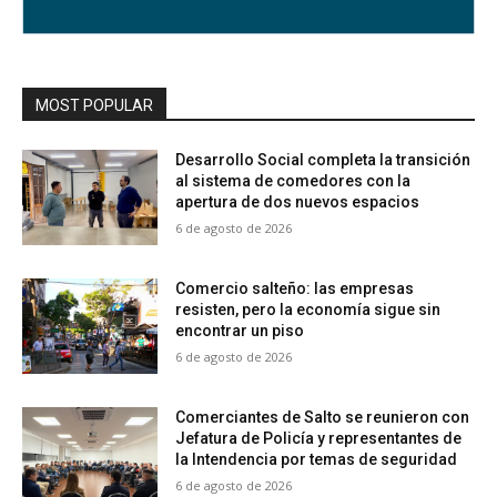
MOST POPULAR
Desarrollo Social completa la transición
al sistema de comedores con la
apertura de dos nuevos espacios
6 de agosto de 2026
Comercio salteño: las empresas
resisten, pero la economía sigue sin
encontrar un piso
6 de agosto de 2026
Comerciantes de Salto se reunieron con
Jefatura de Policía y representantes de
la Intendencia por temas de seguridad
6 de agosto de 2026