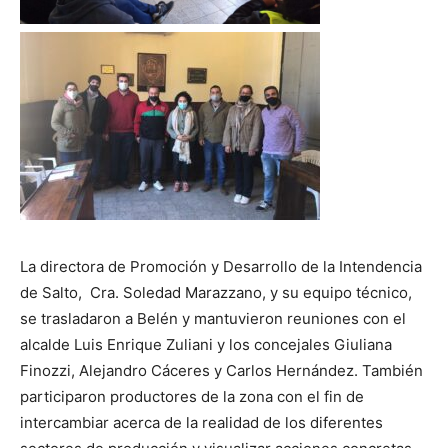
La directora de Promoción y Desarrollo de la Intendencia
de Salto, Cra. Soledad Marazzano, y su equipo técnico,
se trasladaron a Belén y mantuvieron reuniones con el
alcalde Luis Enrique Zuliani y los concejales Giuliana
Finozzi, Alejandro Cáceres y Carlos Hernández. También
participaron productores de la zona con el fin de
intercambiar acerca de la realidad de los diferentes