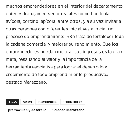
muchos emprendedores en el interior del departamento,
quienes trabajan en sectores tales como hortícola,
avícola, porcino, apícola, entre otros, y a su vez invitar a
otras personas con diferentes iniciativas a iniciar un
proceso de emprendimiento. «Se trata de fortalecer toda
la cadena comercial y mejorar su rendimiento. Que los
emprendedores puedan mejorar sus ingresos es la gran
meta, resaltando el valor y la importancia de la
herramienta asociativa para lograr el desarrollo y
crecimiento de todo emprendimiento productivo»,
destacó Marazzano.
TAGS
Belén
Intendencia
Productores
promociuon y desarollo
Soledad Marazzano