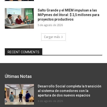
Salto Grande y el MIEM impulsan a las
MiPymes del litoral: $ 2,5 millones para
proyectos productivos
5 de agosto de 2026
Cargar más
RECENT COMMENTS
Últimas Notas
Desarrollo Social completa la transición
al sistema de comedores con la
apertura de dos nuevos espacios
6 de agosto de 2026