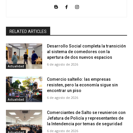
RELATED ARTICLES
Desarrollo Social completa la transición
al sistema de comedores con la
apertura de dos nuevos espacios
6 de agosto de 2026
Actualidad
Comercio salteño: las empresas
resisten, pero la economía sigue sin
encontrar un piso
6 de agosto de 2026
Actualidad
Comerciantes de Salto se reunieron con
Jefatura de Policía y representantes de
la Intendencia por temas de seguridad
6 de agosto de 2026
Actualidad