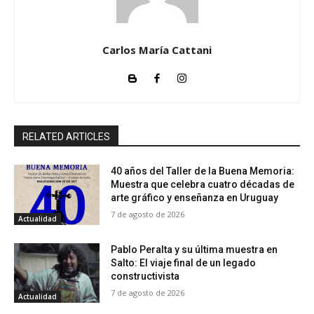
Carlos María Cattani
RELATED ARTICLES
40 años del Taller de la Buena Memoria:
Muestra que celebra cuatro décadas de
arte gráfico y enseñanza en Uruguay
7 de agosto de 2026
Actualidad
Pablo Peralta y su última muestra en
Salto: El viaje final de un legado
constructivista
7 de agosto de 2026
Actualidad