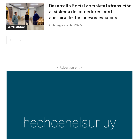
Desarrollo Social completa la transición
al sistema de comedores con la
apertura de dos nuevos espacios
6 de agosto de 2026
Actualidad
- Advertisment -