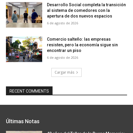
Desarrollo Social completa la transición
al sistema de comedores con la
apertura de dos nuevos espacios
6 de agosto de 2026
Comercio salteño: las empresas
resisten, pero la economía sigue sin
encontrar un piso
6 de agosto de 2026
Cargar más
RECENT COMMENTS
Últimas Notas