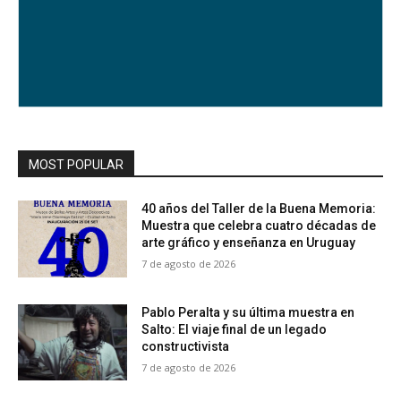
MOST POPULAR
40 años del Taller de la Buena Memoria:
Muestra que celebra cuatro décadas de
arte gráfico y enseñanza en Uruguay
7 de agosto de 2026
Pablo Peralta y su última muestra en
Salto: El viaje final de un legado
constructivista
7 de agosto de 2026