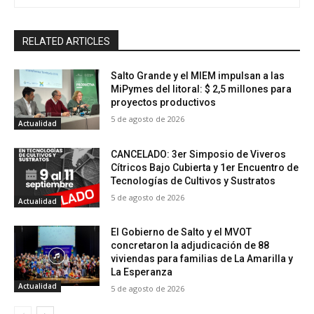
RELATED ARTICLES
Salto Grande y el MIEM impulsan a las
MiPymes del litoral: $ 2,5 millones para
proyectos productivos
5 de agosto de 2026
Actualidad
CANCELADO: 3er Simposio de Viveros
Cítricos Bajo Cubierta y 1er Encuentro de
Tecnologías de Cultivos y Sustratos
5 de agosto de 2026
Actualidad
El Gobierno de Salto y el MVOT
concretaron la adjudicación de 88
viviendas para familias de La Amarilla y
La Esperanza
Actualidad
5 de agosto de 2026