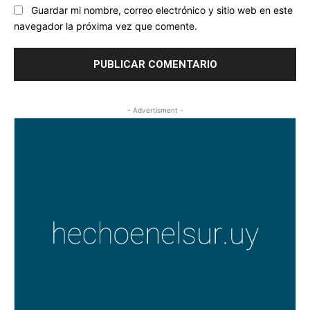
Guardar mi nombre, correo electrónico y sitio web en este
navegador la próxima vez que comente.
- Advertisment -