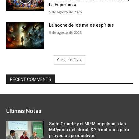
La Esperanza
5 de agosto de 2026
La noche de los malos espíritus
5 de agosto de 2026
Cargar más
RECENT COMMENTS
Últimas Notas
Salto Grande y el MIEM impulsan a las
MiPymes del litoral: $ 2,5 millones para
proyectos productivos