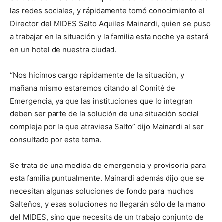
las redes sociales, y rápidamente tomó conocimiento el
Director del MIDES Salto Aquiles Mainardi, quien se puso
a trabajar en la situación y la familia esta noche ya estará
en un hotel de nuestra ciudad.
“Nos hicimos cargo rápidamente de la situación, y
mañana mismo estaremos citando al Comité de
Emergencia, ya que las instituciones que lo integran
deben ser parte de la solución de una situación social
compleja por la que atraviesa Salto” dijo Mainardi al ser
consultado por este tema.
Se trata de una medida de emergencia y provisoria para
esta familia puntualmente. Mainardi además dijo que se
necesitan algunas soluciones de fondo para muchos
Salteños, y esas soluciones no llegarán sólo de la mano
del MIDES, sino que necesita de un trabajo conjunto de