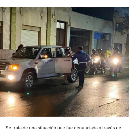
Se trata de una situación que fue denunciada a través de