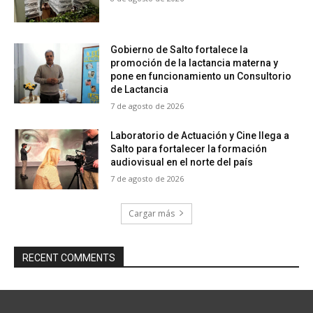
Gobierno de Salto fortalece la
promoción de la lactancia materna y
pone en funcionamiento un Consultorio
de Lactancia
7 de agosto de 2026
Laboratorio de Actuación y Cine llega a
Salto para fortalecer la formación
audiovisual en el norte del país
7 de agosto de 2026
Cargar más
RECENT COMMENTS