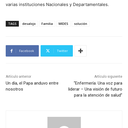
varias instituciones Nacionales y Departamentales.
TAGS
desalojo
Familia
MIDES
solución
Facebook
Twitter
Artículo anterior
Artículo siguiente
Un día, el Papa anduvo entre
“Enfermería: Una voz para
nosotros
liderar – Una visión de futuro
para la atención de salud”