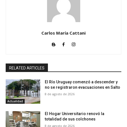
Carlos María Cattani
RELATED ARTICLES
El Río Uruguay comenzó a descender y
no se registraron evacuaciones en Salto
8 de agosto de 2026
Actualidad
El Hogar Universitario renovó la
totalidad de sus colchones
8 de agosto de 2026