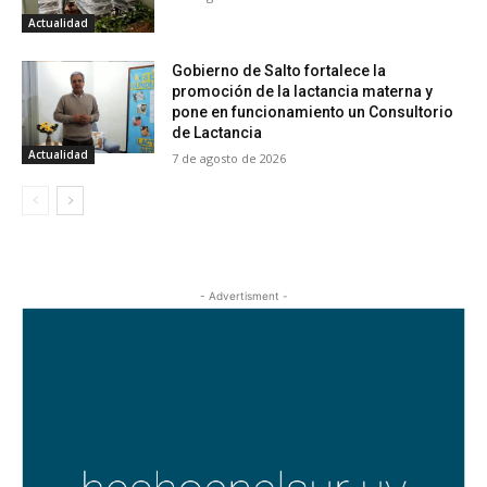
Actualidad
Gobierno de Salto fortalece la
promoción de la lactancia materna y
pone en funcionamiento un Consultorio
de Lactancia
Actualidad
7 de agosto de 2026
- Advertisment -