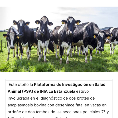
Este otoño la
Plataforma de Investigación en Salud
Animal (PSA) de INIA La Estanzuela
estuvo
involucrada en el diagnóstico de dos brotes de
anaplasmosis bovina con desenlace fatal en vacas en
ordeñe de dos tambos de las secciones policiales 7° y