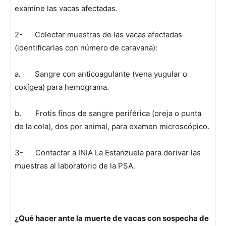
examine las vacas afectadas.
2- Colectar muestras de las vacas afectadas
(identificarlas con número de caravana):
a. Sangre con anticoagulante (vena yugular o
coxígea) para hemograma.
b. Frotis finos de sangre periférica (oreja o punta
de la cola), dos por animal, para examen microscópico.
3- Contactar a INIA La Estanzuela para derivar las
muestras al laboratorio de la PSA.
¿Qué hacer ante la muerte de vacas con sospecha de