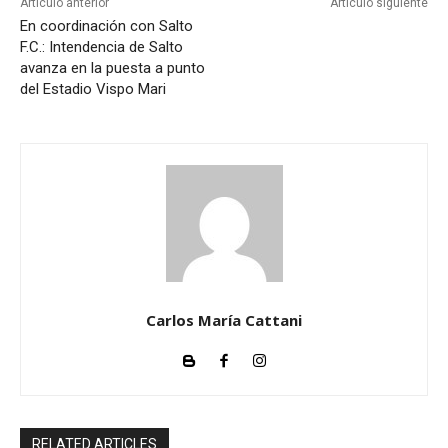
Artículo anterior
Artículo siguiente
En coordinación con Salto
F.C.: Intendencia de Salto
avanza en la puesta a punto
del Estadio Vispo Mari
Carlos María Cattani
RELATED ARTICLES