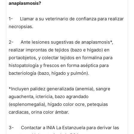
anaplasmosis?
1- Llamar a su veterinario de confianza para realizar
necropsias.
2- Ante lesiones sugestivas de anaplasmosis*,
realizar improntas de tejidos (bazo e hígado) en
portaobjetos, y colectar tejidos en formalina para
histopatología y frescos en forma aséptica para
bacteriología (bazo, hígado y pulmón).
*Incluyen palidez generalizada (anemia), sangre
aguachenta, ictericia, bazo agrandado
(esplenomegalia), hígado color ocre, petequias
cardiacas, orina color ámbar.
3- Contactar a INIA La Estanzuela para derivar las