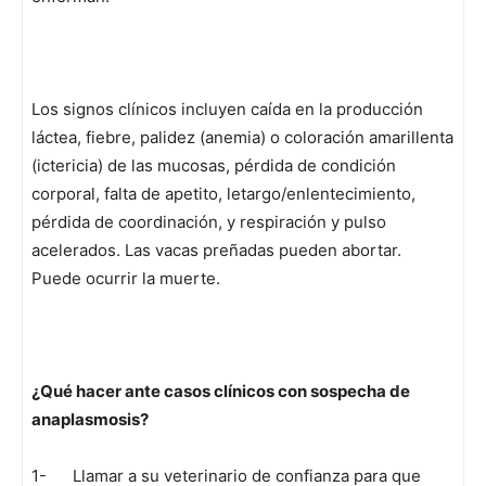
Los signos clínicos incluyen caída en la producción
láctea, fiebre, palidez (anemia) o coloración amarillenta
(ictericia) de las mucosas, pérdida de condición
corporal, falta de apetito, letargo/enlentecimiento,
pérdida de coordinación, y respiración y pulso
acelerados. Las vacas preñadas pueden abortar.
Puede ocurrir la muerte.
¿Qué hacer ante casos clínicos con sospecha de
anaplasmosis?
1- Llamar a su veterinario de confianza para que