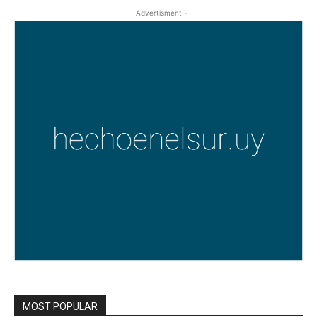
- Advertisment -
MOST POPULAR