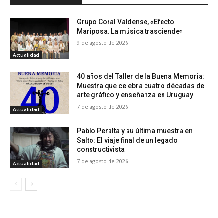
Grupo Coral Valdense, «Efecto
Mariposa. La música trasciende»
9 de agosto de 2026
Actualidad
40 años del Taller de la Buena Memoria:
Muestra que celebra cuatro décadas de
arte gráfico y enseñanza en Uruguay
7 de agosto de 2026
Actualidad
Pablo Peralta y su última muestra en
Salto: El viaje final de un legado
constructivista
7 de agosto de 2026
Actualidad