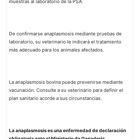
muestras al laboratorio de la PSA.
De confirmarse anaplasmosis mediante pruebas de
laboratorio, su veterinario le indicará el tratamiento
más adecuado para los animales afectados.
La anaplasmosis bovina puede prevenirse mediante
vacunación. Consulte a su veterinario para definir el
plan sanitario acorde a sus circunstancias.
La anaplasmosis es una enfermedad de declaración
obligatoria ante el Ministerio de Ganadería,