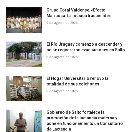
Grupo Coral Valdense, «Efecto
Mariposa. La música trasciende»
9 de agosto de 2026
El Río Uruguay comenzó a descender y
no se registraron evacuaciones en Salto
8 de agosto de 2026
El Hogar Universitario renovó la
totalidad de sus colchones
8 de agosto de 2026
Gobierno de Salto fortalece la
promoción de la lactancia materna y
pone en funcionamiento un Consultorio
de Lactancia