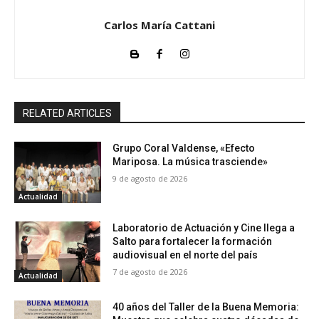
Carlos María Cattani
RELATED ARTICLES
Grupo Coral Valdense, «Efecto
Mariposa. La música trasciende»
9 de agosto de 2026
Actualidad
Laboratorio de Actuación y Cine llega a
Salto para fortalecer la formación
audiovisual en el norte del país
7 de agosto de 2026
Actualidad
40 años del Taller de la Buena Memoria: