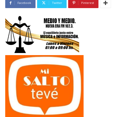
Facebook
Twitter
Pinterest