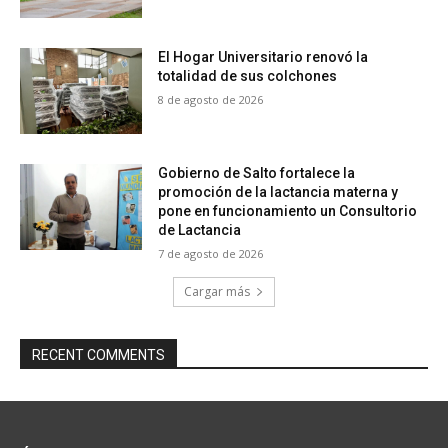
El Hogar Universitario renovó la
totalidad de sus colchones
8 de agosto de 2026
Gobierno de Salto fortalece la
promoción de la lactancia materna y
pone en funcionamiento un Consultorio
de Lactancia
7 de agosto de 2026
Cargar más
RECENT COMMENTS