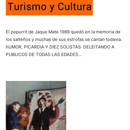
El popurrit de Jaque Mate 1989 quedó en la memoria de
los salteños y muchas de sus estrofas se cantan todavia.
hUMOR, PICARDIA Y DIEZ SOLISTAS DELEITANDO A
PUBLICOS DE TODAS LAS EDADES…