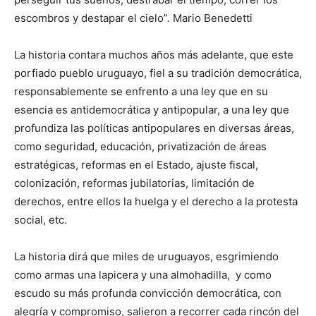
escombros y destapar el cielo”. Mario Benedetti
La historia contara muchos años más adelante, que este
porfiado pueblo uruguayo, fiel a su tradición democrática,
responsablemente se enfrento a una ley que en su
esencia es antidemocrática y antipopular, a una ley que
profundiza las políticas antipopulares en diversas áreas,
como seguridad, educación, privatización de áreas
estratégicas, reformas en el Estado, ajuste fiscal,
colonización, reformas jubilatorias, limitación de
derechos, entre ellos la huelga y el derecho a la protesta
social, etc.
La historia dirá que miles de uruguayos, esgrimiendo
como armas una lapicera y una almohadilla, y como
escudo su más profunda convicción democrática, con
alegría y compromiso, salieron a recorrer cada rincón del