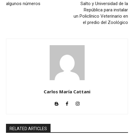
algunos números
Salto y Universidad de la
República para instalar
un Policlínico Veterinario en
el predio del Zoológico
Carlos María Cattani
RELATED ARTICLES