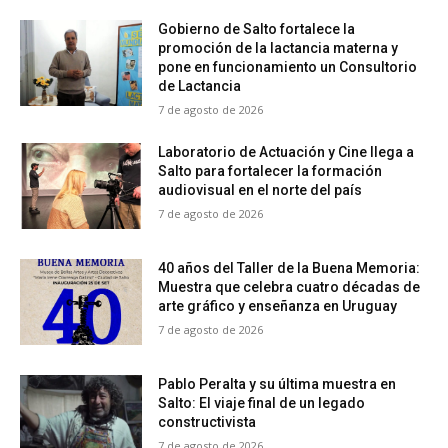
Gobierno de Salto fortalece la
promoción de la lactancia materna y
pone en funcionamiento un Consultorio
de Lactancia
7 de agosto de 2026
Laboratorio de Actuación y Cine llega a
Salto para fortalecer la formación
audiovisual en el norte del país
7 de agosto de 2026
40 años del Taller de la Buena Memoria:
Muestra que celebra cuatro décadas de
arte gráfico y enseñanza en Uruguay
7 de agosto de 2026
Pablo Peralta y su última muestra en
Salto: El viaje final de un legado
constructivista
7 de agosto de 2026