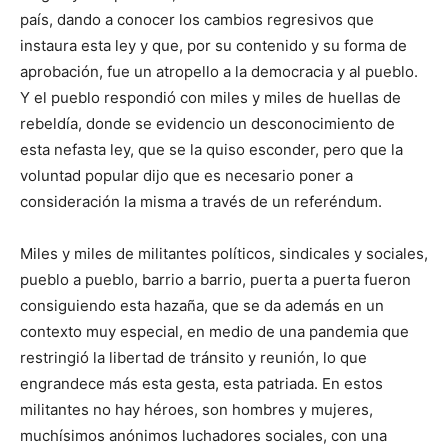
país, dando a conocer los cambios regresivos que
instaura esta ley y que, por su contenido y su forma de
aprobación, fue un atropello a la democracia y al pueblo.
Y el pueblo respondió con miles y miles de huellas de
rebeldía, donde se evidencio un desconocimiento de
esta nefasta ley, que se la quiso esconder, pero que la
voluntad popular dijo que es necesario poner a
consideración la misma a través de un referéndum.
Miles y miles de militantes políticos, sindicales y sociales,
pueblo a pueblo, barrio a barrio, puerta a puerta fueron
consiguiendo esta hazaña, que se da además en un
contexto muy especial, en medio de una pandemia que
restringió la libertad de tránsito y reunión, lo que
engrandece más esta gesta, esta patriada. En estos
militantes no hay héroes, son hombres y mujeres,
muchísimos anónimos luchadores sociales, con una