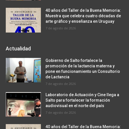
40 años del Taller de la Buena Memoria:
Muestra que celebra cuatro décadas de
arte gráfico y enseñanza en Uruguay
7 de agosto de 2026
Actualidad
Gobierno de Salto fortalece la
promoción de la lactancia materna y
pone en funcionamiento un Consultorio
de Lactancia
7 de agosto de 2026
Laboratorio de Actuación y Cine llega a
Salto para fortalecer la formación
audiovisual en el norte del país
7 de agosto de 2026
40 años del Taller de la Buena Memoria: