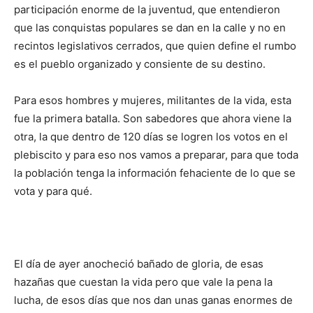
participación enorme de la juventud, que entendieron
que las conquistas populares se dan en la calle y no en
recintos legislativos cerrados, que quien define el rumbo
es el pueblo organizado y consiente de su destino.
Para esos hombres y mujeres, militantes de la vida, esta
fue la primera batalla. Son sabedores que ahora viene la
otra, la que dentro de 120 días se logren los votos en el
plebiscito y para eso nos vamos a preparar, para que toda
la población tenga la información fehaciente de lo que se
vota y para qué.
El día de ayer anocheció bañado de gloria, de esas
hazañas que cuestan la vida pero que vale la pena la
lucha, de esos días que nos dan unas ganas enormes de