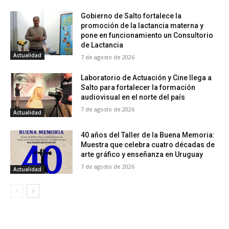
Gobierno de Salto fortalece la
promoción de la lactancia materna y
pone en funcionamiento un Consultorio
de Lactancia
Actualidad
7 de agosto de 2026
Laboratorio de Actuación y Cine llega a
Salto para fortalecer la formación
audiovisual en el norte del país
7 de agosto de 2026
Actualidad
40 años del Taller de la Buena Memoria:
Muestra que celebra cuatro décadas de
arte gráfico y enseñanza en Uruguay
7 de agosto de 2026
Actualidad