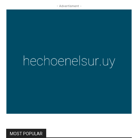
- Advertisment -
MOST POPULAR