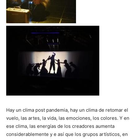
Hay un clima post pandemia, hay un clima de retomar el
vuelo, las artes, la vida, las emociones, los colores. Y en
ese clima, las energías de los creadores aumenta
considerablemente y e así que los grupos artísticos, en