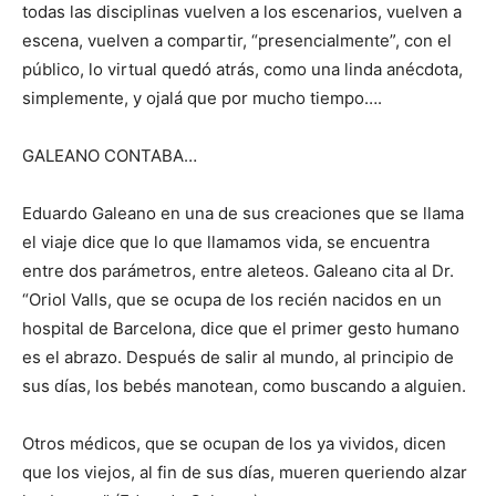
todas las disciplinas vuelven a los escenarios, vuelven a
escena, vuelven a compartir, “presencialmente”, con el
público, lo virtual quedó atrás, como una linda anécdota,
simplemente, y ojalá que por mucho tiempo….
GALEANO CONTABA…
Eduardo Galeano en una de sus creaciones que se llama
el viaje dice que lo que llamamos vida, se encuentra
entre dos parámetros, entre aleteos. Galeano cita al Dr.
“Oriol Valls, que se ocupa de los recién nacidos en un
hospital de Barcelona, dice que el primer gesto humano
es el abrazo. Después de salir al mundo, al principio de
sus días, los bebés manotean, como buscando a alguien.
Otros médicos, que se ocupan de los ya vividos, dicen
que los viejos, al fin de sus días, mueren queriendo alzar