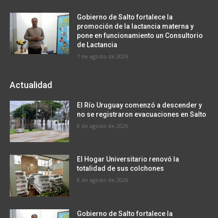
Gobierno de Salto fortalece la
promoción de la lactancia materna y
pone en funcionamiento un Consultorio
de Lactancia
7 de agosto de 2026
Actualidad
El Río Uruguay comenzó a descender y
no se registraron evacuaciones en Salto
8 de agosto de 2026
El Hogar Universitario renovó la
totalidad de sus colchones
8 de agosto de 2026
Gobierno de Salto fortalece la