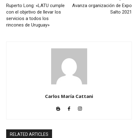
Ruperto Long: «LATU cumple
Avanza organización de Expo
con el objetivo de llevar los
Salto 2021
servicios a todos los
rincones de Uruguay»
Carlos María Cattani
RELATED ARTICLES