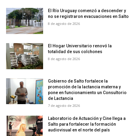
El Río Uruguay comenzó a descender y
no se registraron evacuaciones en Salto
8 de agosto de 2026
El Hogar Universitario renovó la
totalidad de sus colchones
8 de agosto de 2026
Gobierno de Salto fortalece la
promoción de la lactancia materna y
pone en funcionamiento un Consultorio
de Lactancia
7 de agosto de 2026
Laboratorio de Actuación y Cine llega a
Salto para fortalecer la formación
audiovisual en el norte del país