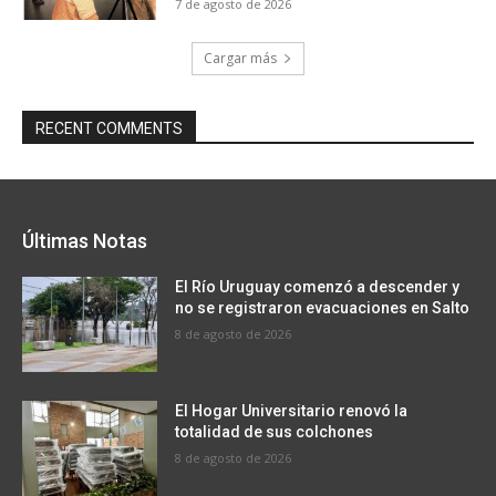
7 de agosto de 2026
Cargar más
RECENT COMMENTS
Últimas Notas
El Río Uruguay comenzó a descender y
no se registraron evacuaciones en Salto
8 de agosto de 2026
El Hogar Universitario renovó la
totalidad de sus colchones
8 de agosto de 2026