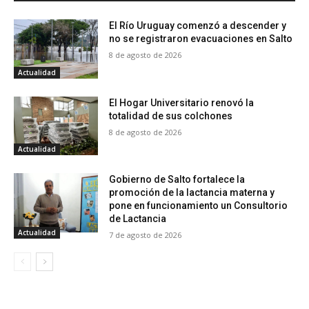
El Río Uruguay comenzó a descender y
no se registraron evacuaciones en Salto
8 de agosto de 2026
Actualidad
El Hogar Universitario renovó la
totalidad de sus colchones
8 de agosto de 2026
Actualidad
Gobierno de Salto fortalece la
promoción de la lactancia materna y
pone en funcionamiento un Consultorio
de Lactancia
Actualidad
7 de agosto de 2026