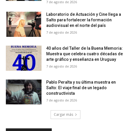
7 de agosto de 2026
Laboratorio de Actuación y Cine llega a
Salto para fortalecer la formación
audiovisual en el norte del país
7 de agosto de 2026
40 años del Taller de la Buena Memoria:
Muestra que celebra cuatro décadas de
arte gráfico y enseñanza en Uruguay
7 de agosto de 2026
Pablo Peralta y su última muestra en
Salto: El viaje final de un legado
constructivista
7 de agosto de 2026
Cargar más