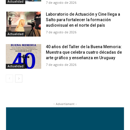
Actualidad
7 de agosto de 2026
Laboratorio de Actuación y Cine llega a
Salto para fortalecer la formación
audiovisual en el norte del país
7 de agosto de 2026
Actualidad
40 años del Taller de la Buena Memoria:
Muestra que celebra cuatro décadas de
arte gráfico y enseñanza en Uruguay
7 de agosto de 2026
Actualidad
- Advertisment -