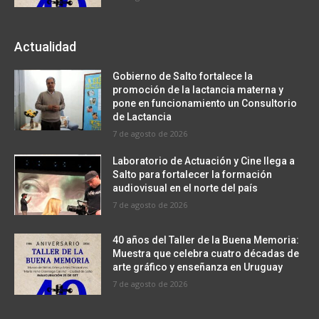
Actualidad
Gobierno de Salto fortalece la
promoción de la lactancia materna y
pone en funcionamiento un Consultorio
de Lactancia
7 de agosto de 2026
Laboratorio de Actuación y Cine llega a
Salto para fortalecer la formación
audiovisual en el norte del país
7 de agosto de 2026
40 años del Taller de la Buena Memoria:
Muestra que celebra cuatro décadas de
arte gráfico y enseñanza en Uruguay
7 de agosto de 2026