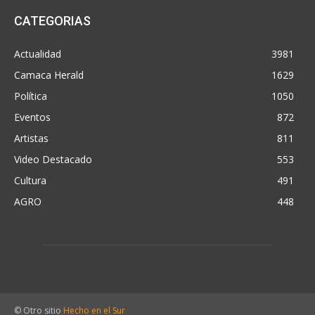
CATEGORIAS
Actualidad
3981
Camaca Herald
1629
Política
1050
Eventos
872
Artistas
811
Video Destacado
553
Cultura
491
AGRO
448
© Otro sitio
Hecho en el Sur