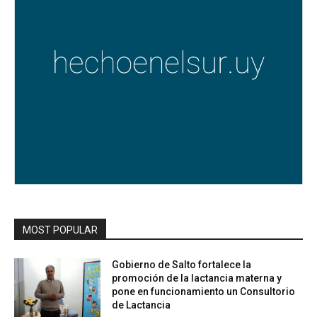
MOST POPULAR
Gobierno de Salto fortalece la
promoción de la lactancia materna y
pone en funcionamiento un Consultorio
de Lactancia