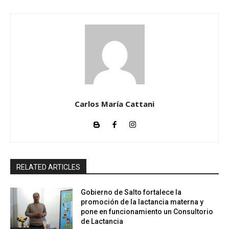
Carlos María Cattani
RELATED ARTICLES
Gobierno de Salto fortalece la
promoción de la lactancia materna y
pone en funcionamiento un Consultorio
de Lactancia