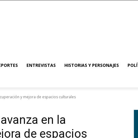
EPORTES
ENTREVISTAS
HISTORIAS Y PERSONAJES
POLÍ
ecuperación y mejora de espacios culturales
 avanza en la
jora de espacios