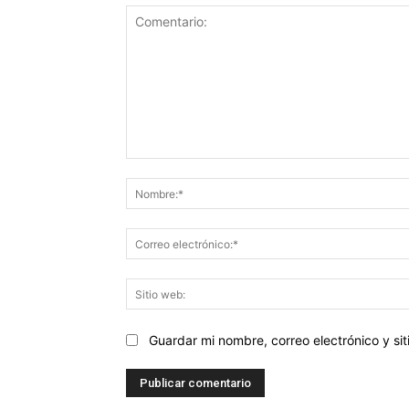
Comentario:
Guardar mi nombre, correo electrónico y s