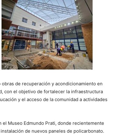
o obras de recuperación y acondicionamiento en
, con el objetivo de fortalecer la infraestructura
educación y el acceso de la comunidad a actividades
 en el Museo Edmundo Prati, donde recientemente
a instalación de nuevos paneles de policarbonato.