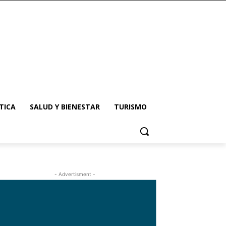
TICA
SALUD Y BIENESTAR
TURISMO
- Advertisment -