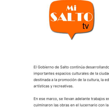
El Gobierno de Salto continúa desarrolland
importantes espacios culturales de la ciudad
destinada a la promoción de la cultura, la 
artísticas y recreativas.
En ese marco, se llevan adelante trabajos
culminaron las obras en el lucernario con l