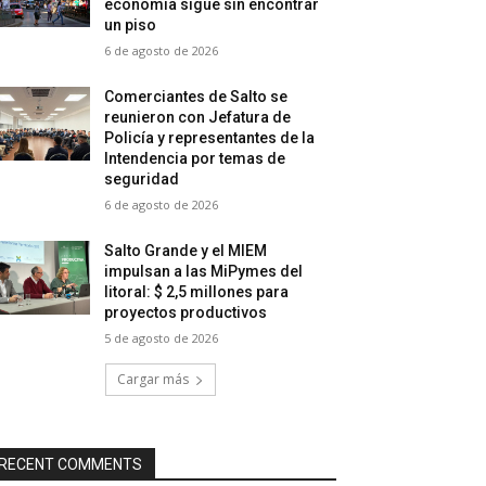
economía sigue sin encontrar
un piso
6 de agosto de 2026
Comerciantes de Salto se
reunieron con Jefatura de
Policía y representantes de la
Intendencia por temas de
seguridad
6 de agosto de 2026
Salto Grande y el MIEM
impulsan a las MiPymes del
litoral: $ 2,5 millones para
proyectos productivos
5 de agosto de 2026
Cargar más
RECENT COMMENTS