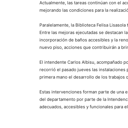
Actualmente, las tareas continúan con el ac
mejorando las condiciones para la realizaci
Paralelamente, la Biblioteca Felisa Lisasol
Entre las mejoras ejecutadas se destacan la
incorporación de baños accesibles y la reno
nuevo piso, acciones que contribuirán a bri
El intendente Carlos Albisu, acompañado po
recorrió el pasado jueves las instalaciones
primera mano el desarrollo de los trabajos
Estas intervenciones forman parte de una es
del departamento por parte de la Intendenc
adecuados, accesibles y funcionales para el