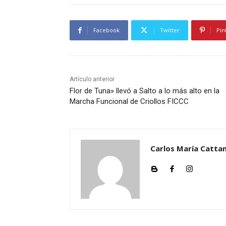
Facebook
Twitter
Pin
Artículo anterior
Flor de Tuna» llevó a Salto a lo más alto en la
Marcha Funcional de Criollos FICCC
Carlos María Cattan